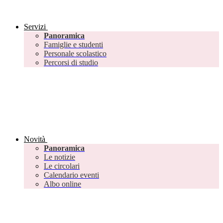
Servizi
Panoramica
Famiglie e studenti
Personale scolastico
Percorsi di studio
Novità
Panoramica
Le notizie
Le circolari
Calendario eventi
Albo online