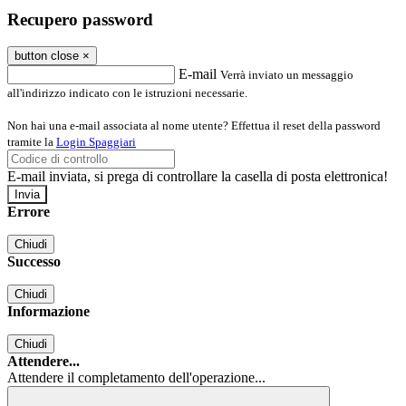
Recupero password
button close
×
E-mail
Verrà inviato un messaggio
all'indirizzo indicato con le istruzioni necessarie.
Non hai una e-mail associata al nome utente? Effettua il reset della password
tramite la
Login Spaggiari
E-mail inviata, si prega di controllare la casella di posta elettronica!
Errore
Chiudi
Successo
Chiudi
Informazione
Chiudi
Attendere...
Attendere il completamento dell'operazione...