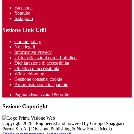
Facebook
Youtube
Instagram
Sezione Link Utili
Cookie policy
Note legali
Informativa Privacy
Ufficio Relazioni con il Pubblico
Dichiarazione di accessibilità
Obiettivi di accessibilità
Whistleblowing
Gestione consensi cookie
Amministrazione trasparente
Pagina visualizzata
186
volte
Sezione Copyright
Copyright 2026 | Engineered and powered by Gruppo Spaggiari
Parma S.p.A. | Divisione Publishing & New Social Media