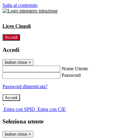
Salta al contenuto
Liceo Cingoli
Accedi
Accedi
button close
×
Nome Utente
Password
Password dimenticata?
-
Entra con SPID
Entra con CIE
Seleziona utente
button close
×