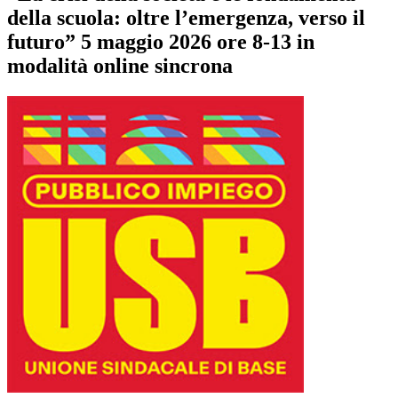
della scuola: oltre l’emergenza, verso il
futuro” 5 maggio 2026 ore 8-13 in
modalità online sincrona