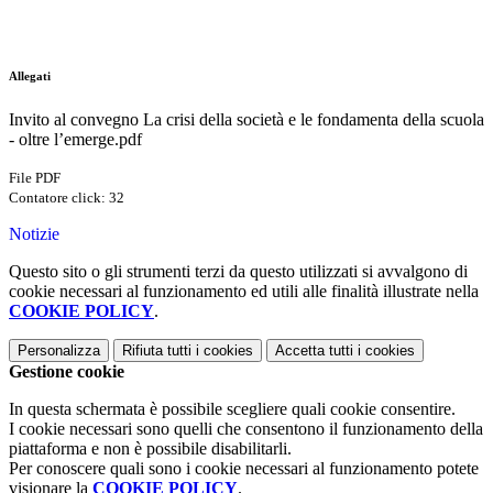
Allegati
Invito al convegno La crisi della società e le fondamenta della scuola
- oltre l’emerge.pdf
File PDF
Contatore click: 32
Notizie
Questo sito o gli strumenti terzi da questo utilizzati si avvalgono di
cookie necessari al funzionamento ed utili alle finalità illustrate nella
COOKIE POLICY
.
Personalizza
Rifiuta tutti
i cookies
Accetta tutti
i cookies
Gestione cookie
In questa schermata è possibile scegliere quali cookie consentire.
I cookie necessari sono quelli che consentono il funzionamento della
piattaforma e non è possibile disabilitarli.
Per conoscere quali sono i cookie necessari al funzionamento potete
visionare la
COOKIE POLICY
.