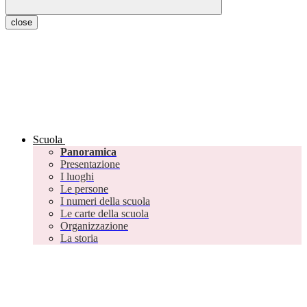
close
Scuola
Panoramica
Presentazione
I luoghi
Le persone
I numeri della scuola
Le carte della scuola
Organizzazione
La storia