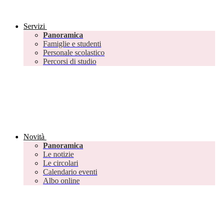
Servizi
Panoramica
Famiglie e studenti
Personale scolastico
Percorsi di studio
Novità
Panoramica
Le notizie
Le circolari
Calendario eventi
Albo online