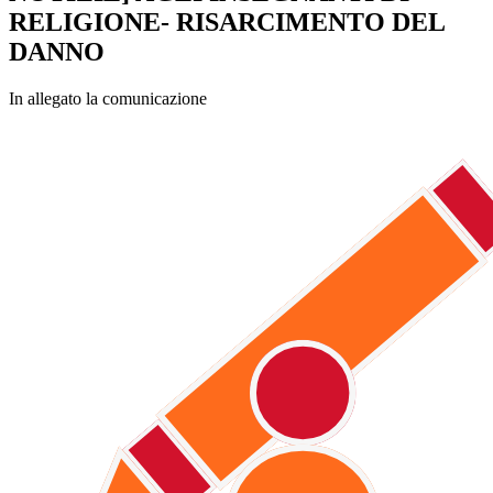
RELIGIONE- RISARCIMENTO DEL
DANNO
In allegato la comunicazione