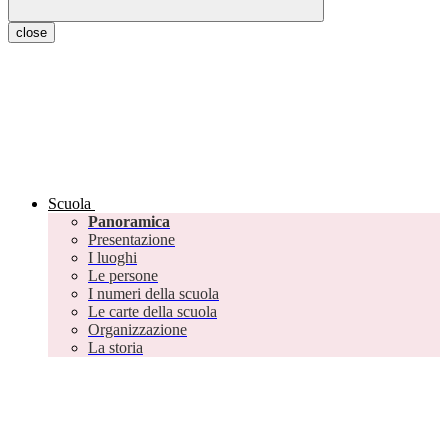
close
Scuola
Panoramica
Presentazione
I luoghi
Le persone
I numeri della scuola
Le carte della scuola
Organizzazione
La storia