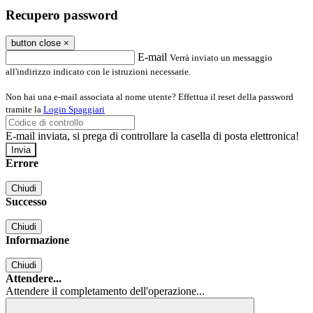
Recupero password
button close
×
E-mail
Verrà inviato un messaggio
all'indirizzo indicato con le istruzioni necessarie.
Non hai una e-mail associata al nome utente? Effettua il reset della password
tramite la
Login Spaggiari
E-mail inviata, si prega di controllare la casella di posta elettronica!
Errore
Chiudi
Successo
Chiudi
Informazione
Chiudi
Attendere...
Attendere il completamento dell'operazione...