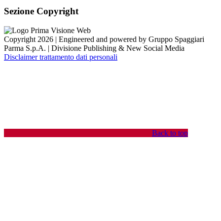
Sezione Copyright
Copyright 2026 | Engineered and powered by Gruppo Spaggiari
Parma S.p.A. | Divisione Publishing & New Social Media
Disclaimer trattamento dati personali
Back to top