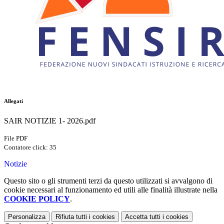
Allegati
SAIR NOTIZIE 1- 2026.pdf
File PDF
Contatore click: 35
Notizie
Questo sito o gli strumenti terzi da questo utilizzati si avvalgono di
cookie necessari al funzionamento ed utili alle finalità illustrate nella
COOKIE POLICY
.
Personalizza
Rifiuta tutti
i cookies
Accetta tutti
i cookies