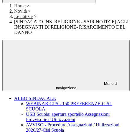
Home
>
Novità
>
Le notizie
>
[SINDACATO INS. RELIGIONE - SAIR NOTIZIE] AGLI
INSEGNANTI DI RELIGIONE- RISARCIMENTO DEL
DANNO
Menu di
navigazione
ALBO SINDACALE
WEBINAR GPS - 150 PREFERENZE-CISL
SCUOLA
USB Scuola: apertura sportello Assegnazioni
Provvisorie e Utilizzazioni
AVVISO - Procedure Assegnazioni / Utilizzazioni
2026/27-Cisl Scuola