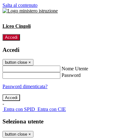
Salta al contenuto
Liceo Cingoli
Accedi
Accedi
button close
×
Nome Utente
Password
Password dimenticata?
-
Entra con SPID
Entra con CIE
Seleziona utente
button close
×