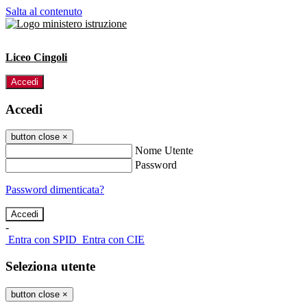
Salta al contenuto
Liceo Cingoli
Accedi
Accedi
button close
×
Nome Utente
Password
Password dimenticata?
-
Entra con SPID
Entra con CIE
Seleziona utente
button close
×