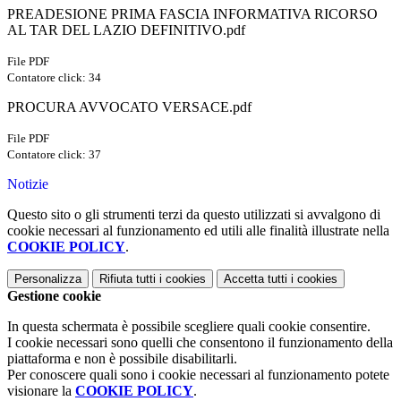
PREADESIONE PRIMA FASCIA INFORMATIVA RICORSO
AL TAR DEL LAZIO DEFINITIVO.pdf
File PDF
Contatore click: 34
PROCURA AVVOCATO VERSACE.pdf
File PDF
Contatore click: 37
Notizie
Questo sito o gli strumenti terzi da questo utilizzati si avvalgono di
cookie necessari al funzionamento ed utili alle finalità illustrate nella
COOKIE POLICY
.
Personalizza
Rifiuta tutti
i cookies
Accetta tutti
i cookies
Gestione cookie
In questa schermata è possibile scegliere quali cookie consentire.
I cookie necessari sono quelli che consentono il funzionamento della
piattaforma e non è possibile disabilitarli.
Per conoscere quali sono i cookie necessari al funzionamento potete
visionare la
COOKIE POLICY
.