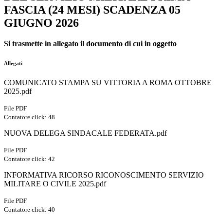
FASCIA (24 MESI) SCADENZA 05
GIUGNO 2026
Si trasmette in allegato il documento di cui in oggetto
Allegati
COMUNICATO STAMPA SU VITTORIA A ROMA OTTOBRE
2025.pdf
File PDF
Contatore click: 48
NUOVA DELEGA SINDACALE FEDERATA.pdf
File PDF
Contatore click: 42
INFORMATIVA RICORSO RICONOSCIMENTO SERVIZIO
MILITARE O CIVILE 2025.pdf
File PDF
Contatore click: 40