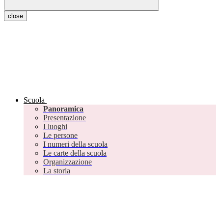
close
Scuola
Panoramica
Presentazione
I luoghi
Le persone
I numeri della scuola
Le carte della scuola
Organizzazione
La storia