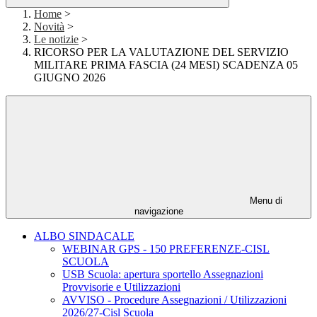
Home
>
Novità
>
Le notizie
>
RICORSO PER LA VALUTAZIONE DEL SERVIZIO
MILITARE PRIMA FASCIA (24 MESI) SCADENZA 05
GIUGNO 2026
Menu di
navigazione
ALBO SINDACALE
WEBINAR GPS - 150 PREFERENZE-CISL
SCUOLA
USB Scuola: apertura sportello Assegnazioni
Provvisorie e Utilizzazioni
AVVISO - Procedure Assegnazioni / Utilizzazioni
2026/27-Cisl Scuola