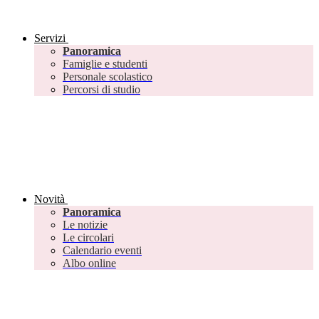
Servizi
Panoramica
Famiglie e studenti
Personale scolastico
Percorsi di studio
Novità
Panoramica
Le notizie
Le circolari
Calendario eventi
Albo online