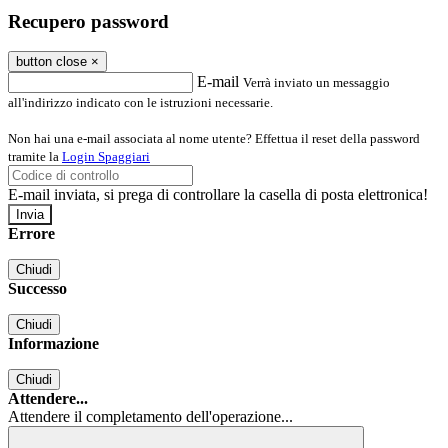
Recupero password
button close
×
E-mail
Verrà inviato un messaggio
all'indirizzo indicato con le istruzioni necessarie.
Non hai una e-mail associata al nome utente? Effettua il reset della password
tramite la
Login Spaggiari
E-mail inviata, si prega di controllare la casella di posta elettronica!
Errore
Chiudi
Successo
Chiudi
Informazione
Chiudi
Attendere...
Attendere il completamento dell'operazione...