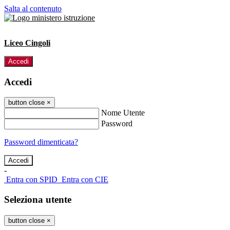
Salta al contenuto
Liceo Cingoli
Accedi
Accedi
button close
×
Nome Utente
Password
Password dimenticata?
-
Entra con SPID
Entra con CIE
Seleziona utente
button close
×