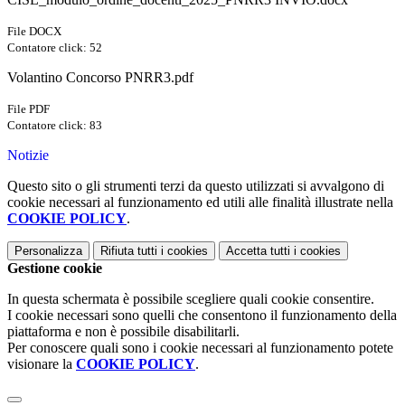
File DOCX
Contatore click: 52
Volantino Concorso PNRR3.pdf
File PDF
Contatore click: 83
Notizie
Questo sito o gli strumenti terzi da questo utilizzati si avvalgono di
cookie necessari al funzionamento ed utili alle finalità illustrate nella
COOKIE POLICY
.
Personalizza
Rifiuta tutti
i cookies
Accetta tutti
i cookies
Gestione cookie
In questa schermata è possibile scegliere quali cookie consentire.
I cookie necessari sono quelli che consentono il funzionamento della
piattaforma e non è possibile disabilitarli.
Per conoscere quali sono i cookie necessari al funzionamento potete
visionare la
COOKIE POLICY
.