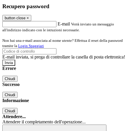
Recupero password
button close
×
E-mail
Verrà inviato un messaggio
all'indirizzo indicato con le istruzioni necessarie.
Non hai una e-mail associata al nome utente? Effettua il reset della password
tramite la
Login Spaggiari
E-mail inviata, si prega di controllare la casella di posta elettronica!
Errore
Chiudi
Successo
Chiudi
Informazione
Chiudi
Attendere...
Attendere il completamento dell'operazione...