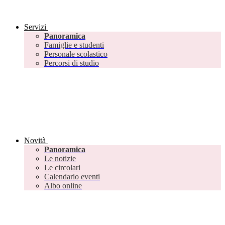
Servizi
Panoramica
Famiglie e studenti
Personale scolastico
Percorsi di studio
Novità
Panoramica
Le notizie
Le circolari
Calendario eventi
Albo online