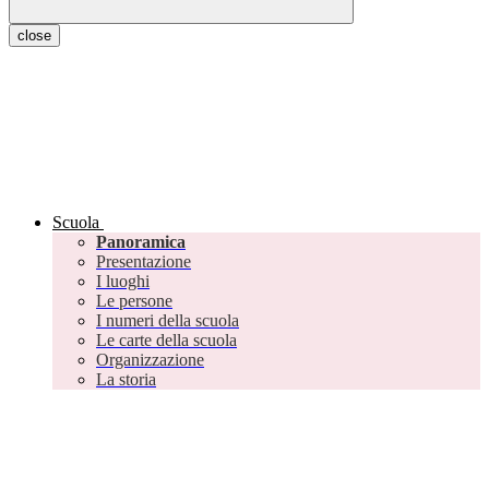
close
Scuola
Panoramica
Presentazione
I luoghi
Le persone
I numeri della scuola
Le carte della scuola
Organizzazione
La storia