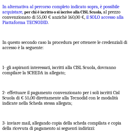
In alternativa al percorso completo indicato sopra, è possibile
acquistare,
al prezzo
per chi è iscritto o si iscrive alla CISL Scuola,
convenzionato di 55,00 € anzichè 160,00 €,
il SOLO accesso alla
Piattaforma TECNODID
.
In questo secondo caso la procedura per ottenere le credenziali di
accesso è la seguente:
1- gli aspiranti interessati, iscritti alla CISL Scuola, dovranno
compilare la SCHEDA in allegato;
2- effettuare il pagamento convenzionato per i soli iscritti Cisl
Scuola di € 55,00 direttamente alla Tecnodid con le modalità
indicate nella Scheda stessa allegata;
3- inviare mail, allegando copia della scheda compilata e copia
della ricevuta di pagamento ai seguenti indirizzi: