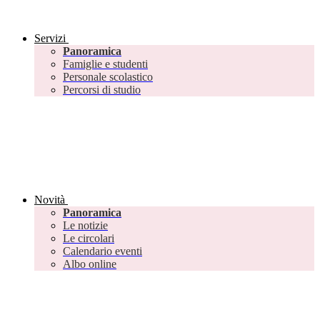
Servizi
Panoramica
Famiglie e studenti
Personale scolastico
Percorsi di studio
Novità
Panoramica
Le notizie
Le circolari
Calendario eventi
Albo online