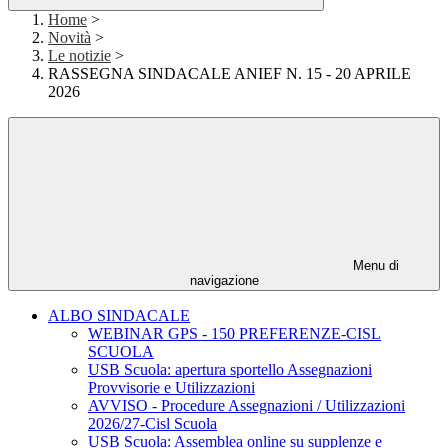
Home
>
Novità
>
Le notizie
>
RASSEGNA SINDACALE ANIEF N. 15 - 20 APRILE
2026
Menu di
navigazione
ALBO SINDACALE
WEBINAR GPS - 150 PREFERENZE-CISL
SCUOLA
USB Scuola: apertura sportello Assegnazioni
Provvisorie e Utilizzazioni
AVVISO - Procedure Assegnazioni / Utilizzazioni
2026/27-Cisl Scuola
USB Scuola: Assemblea online su supplenze e