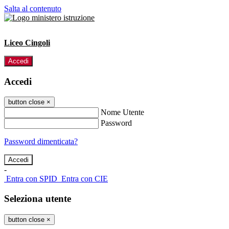
Salta al contenuto
Liceo Cingoli
Accedi
Accedi
button close
×
Nome Utente
Password
Password dimenticata?
-
Entra con SPID
Entra con CIE
Seleziona utente
button close
×