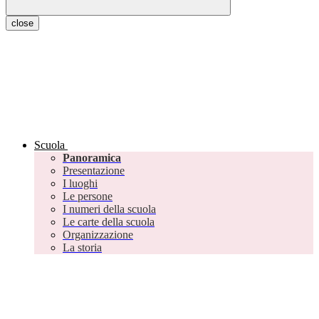
close
Scuola
Panoramica
Presentazione
I luoghi
Le persone
I numeri della scuola
Le carte della scuola
Organizzazione
La storia