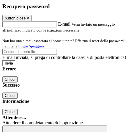
Recupero password
button close
×
E-mail
Verrà inviato un messaggio
all'indirizzo indicato con le istruzioni necessarie.
Non hai una e-mail associata al nome utente? Effettua il reset della password
tramite la
Login Spaggiari
E-mail inviata, si prega di controllare la casella di posta elettronica!
Errore
Chiudi
Successo
Chiudi
Informazione
Chiudi
Attendere...
Attendere il completamento dell'operazione...