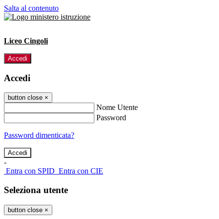
Salta al contenuto
Liceo Cingoli
Accedi
Accedi
button close
×
Nome Utente
Password
Password dimenticata?
-
Entra con SPID
Entra con CIE
Seleziona utente
button close
×