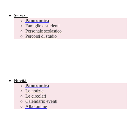
Servizi
Panoramica
Famiglie e studenti
Personale scolastico
Percorsi di studio
Novità
Panoramica
Le notizie
Le circolari
Calendario eventi
Albo online