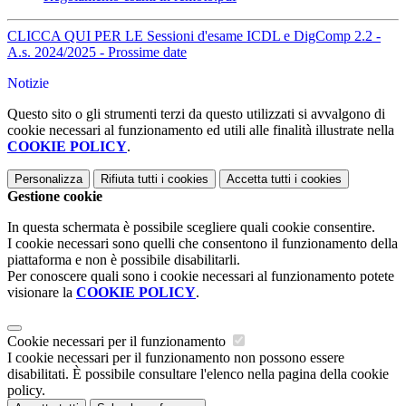
CLICCA QUI PER LE Sessioni d'esame ICDL e DigComp 2.2 -
A.s. 2024/2025 - Prossime date
Notizie
Questo sito o gli strumenti terzi da questo utilizzati si avvalgono di
cookie necessari al funzionamento ed utili alle finalità illustrate nella
COOKIE POLICY
.
Personalizza
Rifiuta tutti
i cookies
Accetta tutti
i cookies
Gestione cookie
In questa schermata è possibile scegliere quali cookie consentire.
I cookie necessari sono quelli che consentono il funzionamento della
piattaforma e non è possibile disabilitarli.
Per conoscere quali sono i cookie necessari al funzionamento potete
visionare la
COOKIE POLICY
.
Cookie necessari per il funzionamento
I cookie necessari per il funzionamento non possono essere
disabilitati. È possibile consultare l'elenco nella pagina della cookie
policy.