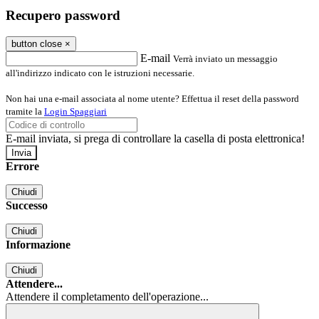
Recupero password
button close
×
E-mail
Verrà inviato un messaggio
all'indirizzo indicato con le istruzioni necessarie.
Non hai una e-mail associata al nome utente? Effettua il reset della password
tramite la
Login Spaggiari
E-mail inviata, si prega di controllare la casella di posta elettronica!
Errore
Chiudi
Successo
Chiudi
Informazione
Chiudi
Attendere...
Attendere il completamento dell'operazione...