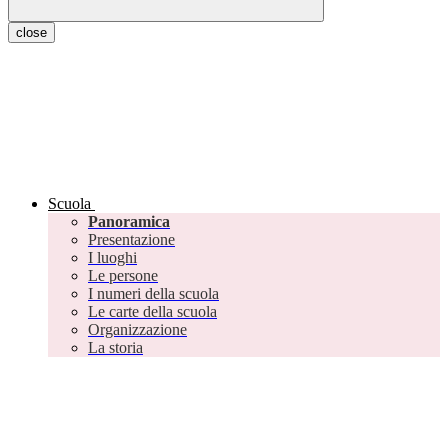
close
Scuola
Panoramica
Presentazione
I luoghi
Le persone
I numeri della scuola
Le carte della scuola
Organizzazione
La storia