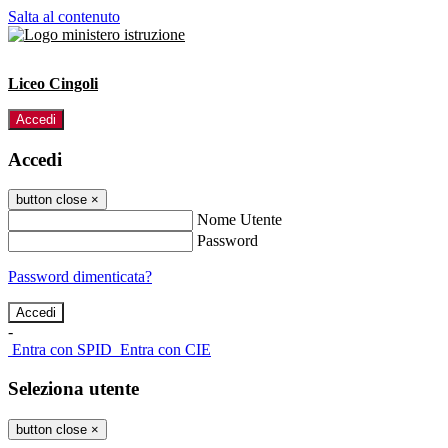
Salta al contenuto
Liceo Cingoli
Accedi
Accedi
button close
×
Nome Utente
Password
Password dimenticata?
-
Entra con SPID
Entra con CIE
Seleziona utente
button close
×