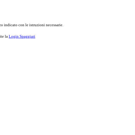
o indicato con le istruzioni necessarie.
ite la
Login Spaggiari