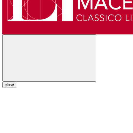
close