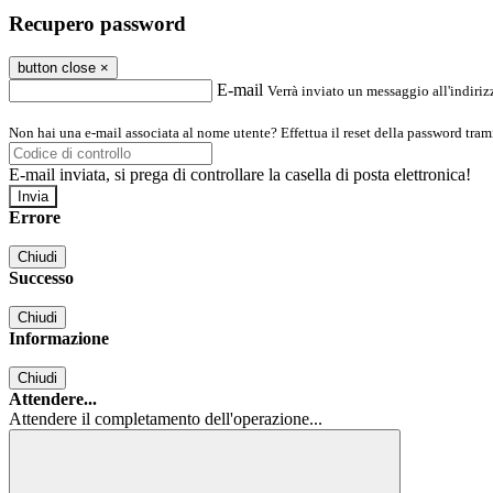
Recupero password
button close
×
E-mail
Verrà inviato un messaggio all'indirizz
Non hai una e-mail associata al nome utente? Effettua il reset della password tram
E-mail inviata, si prega di controllare la casella di posta elettronica!
Errore
Chiudi
Successo
Chiudi
Informazione
Chiudi
Attendere...
Attendere il completamento dell'operazione...