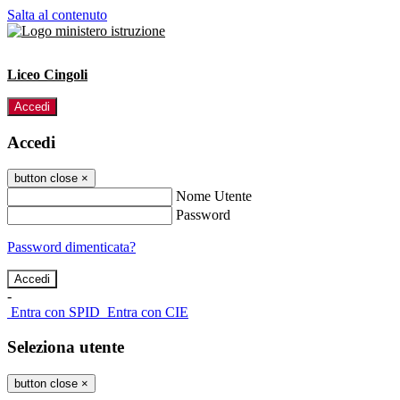
Salta al contenuto
Liceo Cingoli
Accedi
Accedi
button close
×
Nome Utente
Password
Password dimenticata?
-
Entra con SPID
Entra con CIE
Seleziona utente
button close
×