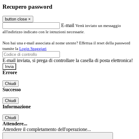
Recupero password
button close
×
E-mail
Verrà inviato un messaggio
all'indirizzo indicato con le istruzioni necessarie.
Non hai una e-mail associata al nome utente? Effettua il reset della password
tramite la
Login Spaggiari
E-mail inviata, si prega di controllare la casella di posta elettronica!
Errore
Chiudi
Successo
Chiudi
Informazione
Chiudi
Attendere...
Attendere il completamento dell'operazione...