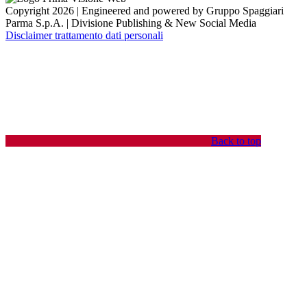
Copyright 2026 | Engineered and powered by Gruppo Spaggiari
Parma S.p.A. | Divisione Publishing & New Social Media
Disclaimer trattamento dati personali
Back to top