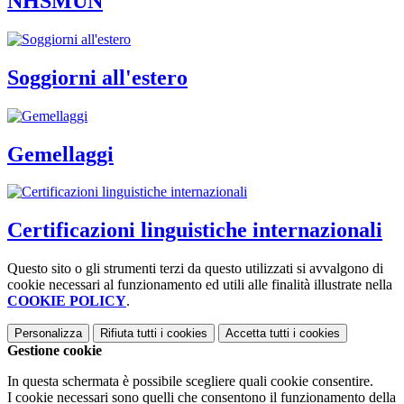
NHSMUN
Soggiorni all'estero
Gemellaggi
Certificazioni linguistiche internazionali
Questo sito o gli strumenti terzi da questo utilizzati si avvalgono di
cookie necessari al funzionamento ed utili alle finalità illustrate nella
COOKIE POLICY
.
Personalizza
Rifiuta tutti
i cookies
Accetta tutti
i cookies
Gestione cookie
In questa schermata è possibile scegliere quali cookie consentire.
I cookie necessari sono quelli che consentono il funzionamento della