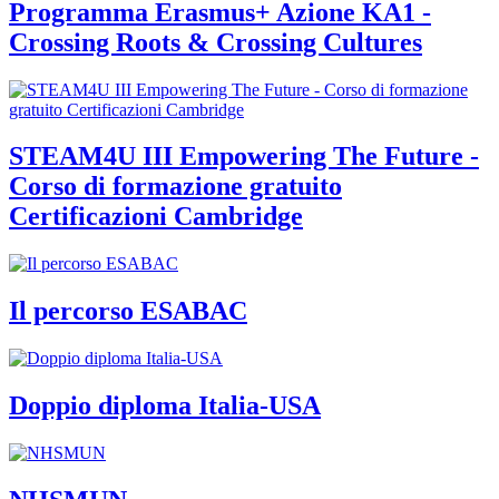
Programma Erasmus+ Azione KA1 -
Crossing Roots & Crossing Cultures
STEAM4U III Empowering The Future -
Corso di formazione gratuito
Certificazioni Cambridge
Il percorso ESABAC
Doppio diploma Italia-USA