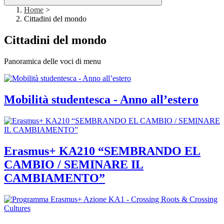
Home
>
Cittadini del mondo
Cittadini del mondo
Panoramica delle voci di menu
Mobilità studentesca - Anno all’estero
Erasmus+ KA210 “SEMBRANDO EL
CAMBIO / SEMINARE IL
CAMBIAMENTO”