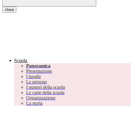
close
Scuola
Panoramica
Presentazione
I luoghi
Le persone
I numeri della scuola
Le carte della scuola
Organizzazione
La storia