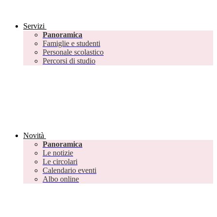
Servizi
Panoramica
Famiglie e studenti
Personale scolastico
Percorsi di studio
Novità
Panoramica
Le notizie
Le circolari
Calendario eventi
Albo online