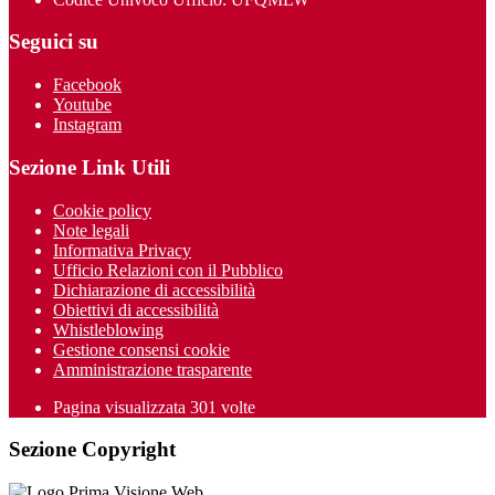
Seguici su
Facebook
Youtube
Instagram
Sezione Link Utili
Cookie policy
Note legali
Informativa Privacy
Ufficio Relazioni con il Pubblico
Dichiarazione di accessibilità
Obiettivi di accessibilità
Whistleblowing
Gestione consensi cookie
Amministrazione trasparente
Pagina visualizzata
301
volte
Sezione Copyright