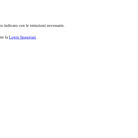
o indicato con le istruzioni necessarie.
ite la
Login Spaggiari