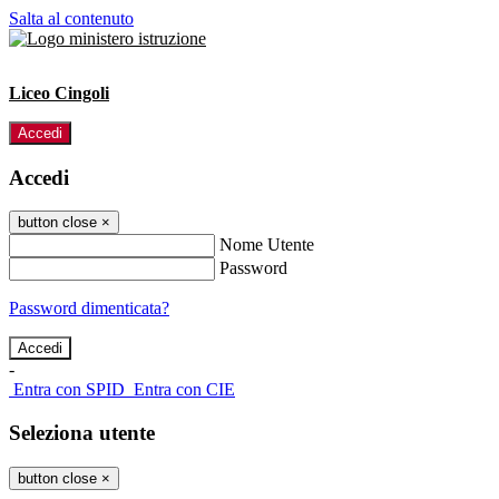
Salta al contenuto
Liceo Cingoli
Accedi
Accedi
button close
×
Nome Utente
Password
Password dimenticata?
-
Entra con SPID
Entra con CIE
Seleziona utente
button close
×