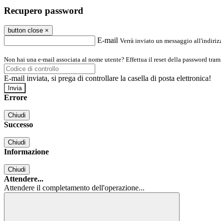
Recupero password
button close
×
E-mail
Verrà inviato un messaggio all'indirizz
Non hai una e-mail associata al nome utente? Effettua il reset della password tram
E-mail inviata, si prega di controllare la casella di posta elettronica!
Errore
Chiudi
Successo
Chiudi
Informazione
Chiudi
Attendere...
Attendere il completamento dell'operazione...