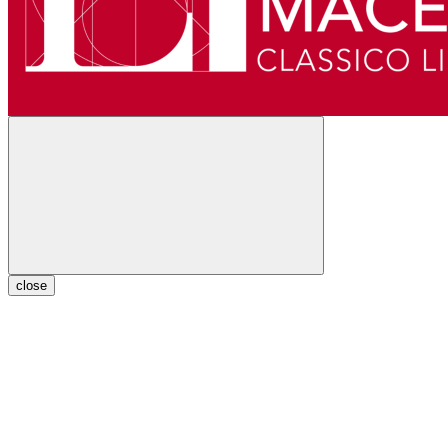
close