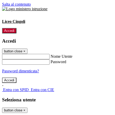
Salta al contenuto
Liceo Cingoli
Accedi
Accedi
button close
×
Nome Utente
Password
Password dimenticata?
-
Entra con SPID
Entra con CIE
Seleziona utente
button close
×