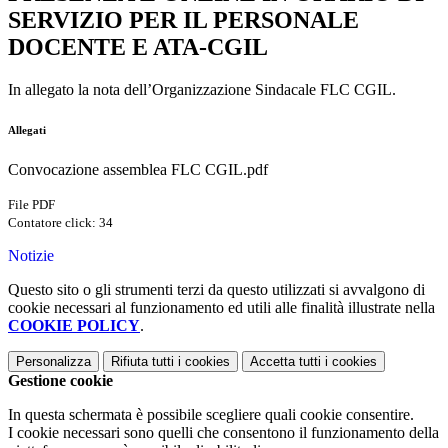
SERVIZIO PER IL PERSONALE
DOCENTE E ATA-CGIL
In allegato la nota dell’Organizzazione Sindacale FLC CGIL.
Allegati
Convocazione assemblea FLC CGIL.pdf
File PDF
Contatore click: 34
Notizie
Questo sito o gli strumenti terzi da questo utilizzati si avvalgono di
cookie necessari al funzionamento ed utili alle finalità illustrate nella
COOKIE POLICY
.
Personalizza
Rifiuta tutti
i cookies
Accetta tutti
i cookies
Gestione cookie
In questa schermata è possibile scegliere quali cookie consentire.
I cookie necessari sono quelli che consentono il funzionamento della