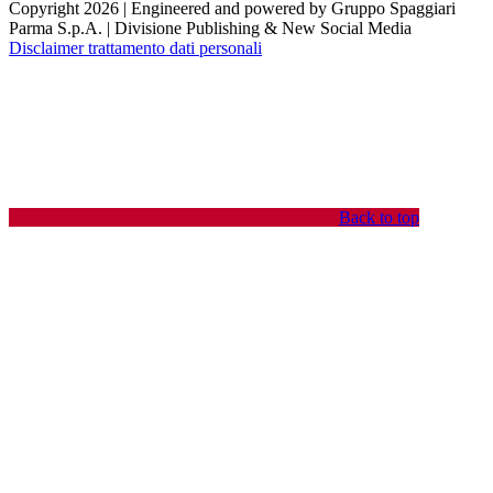
Copyright 2026 | Engineered and powered by Gruppo Spaggiari
Parma S.p.A. | Divisione Publishing & New Social Media
Disclaimer trattamento dati personali
Back to top