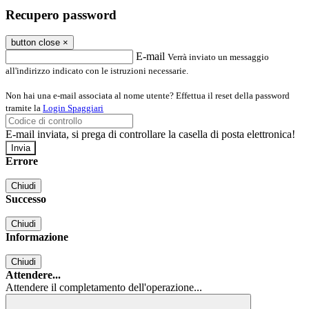
Recupero password
button close
×
E-mail
Verrà inviato un messaggio
all'indirizzo indicato con le istruzioni necessarie.
Non hai una e-mail associata al nome utente? Effettua il reset della password
tramite la
Login Spaggiari
E-mail inviata, si prega di controllare la casella di posta elettronica!
Errore
Chiudi
Successo
Chiudi
Informazione
Chiudi
Attendere...
Attendere il completamento dell'operazione...