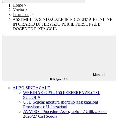
Home
>
Novità
>
Le notizie
>
ASSEMBLEA SINDACALE IN PRESENZA E ONLINE
IN ORARIO DI SERVIZIO PER IL PERSONALE
DOCENTE E ATA-CGIL
Menu di
navigazione
ALBO SINDACALE
WEBINAR GPS - 150 PREFERENZE-CISL
SCUOLA
USB Scuola: apertura sportello Assegnazioni
Provvisorie e Utilizzazioni
AVVISO - Procedure Assegnazioni / Utilizzazioni
2026/27-Cisl Scuola