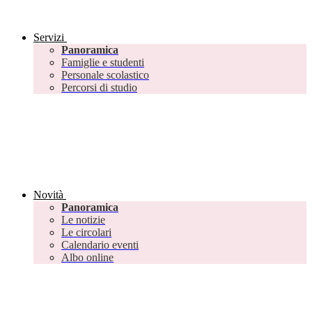
Servizi
Panoramica
Famiglie e studenti
Personale scolastico
Percorsi di studio
Novità
Panoramica
Le notizie
Le circolari
Calendario eventi
Albo online