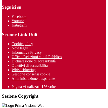
Seguici su
Facebook
Youtube
Instagram
Sezione Link Utili
Cookie policy
Note legali
Informativa Privacy
Ufficio Relazioni con il Pubblico
Dichiarazione di accessibilità
Obiettivi di accessibilità
Whistleblowing
Gestione consensi cookie
Amministrazione trasparente
Pagina visualizzata
176
volte
Sezione Copyright