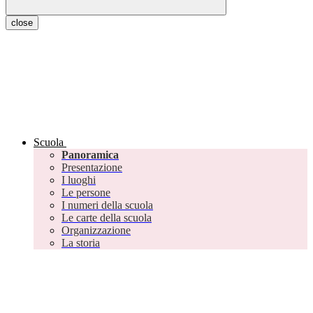
close
Scuola
Panoramica
Presentazione
I luoghi
Le persone
I numeri della scuola
Le carte della scuola
Organizzazione
La storia