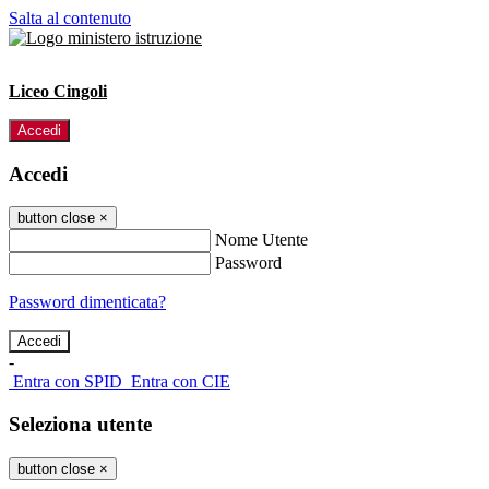
Salta al contenuto
Liceo Cingoli
Accedi
Accedi
button close
×
Nome Utente
Password
Password dimenticata?
-
Entra con SPID
Entra con CIE
Seleziona utente
button close
×