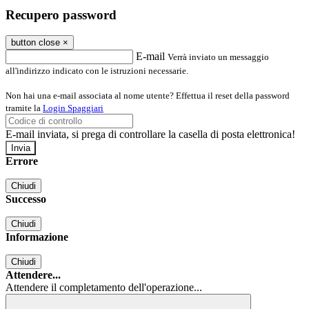
Recupero password
button close
×
E-mail
Verrà inviato un messaggio
all'indirizzo indicato con le istruzioni necessarie.
Non hai una e-mail associata al nome utente? Effettua il reset della password
tramite la
Login Spaggiari
E-mail inviata, si prega di controllare la casella di posta elettronica!
Errore
Chiudi
Successo
Chiudi
Informazione
Chiudi
Attendere...
Attendere il completamento dell'operazione...