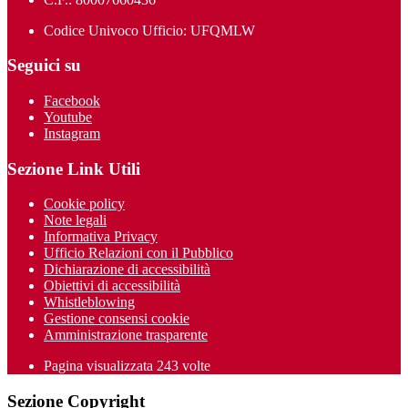
Codice Univoco Ufficio: UFQMLW
Seguici su
Facebook
Youtube
Instagram
Sezione Link Utili
Cookie policy
Note legali
Informativa Privacy
Ufficio Relazioni con il Pubblico
Dichiarazione di accessibilità
Obiettivi di accessibilità
Whistleblowing
Gestione consensi cookie
Amministrazione trasparente
Pagina visualizzata
243
volte
Sezione Copyright