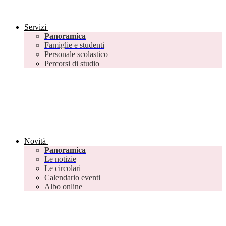
Servizi
Panoramica
Famiglie e studenti
Personale scolastico
Percorsi di studio
Novità
Panoramica
Le notizie
Le circolari
Calendario eventi
Albo online