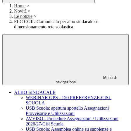
Home
>
Novità
>
Le notizie
>
FLC CGIL-Comunicato per albo sindacale su
dimensionamento rete scolastica
Menu di
navigazione
ALBO SINDACALE
WEBINAR GPS - 150 PREFERENZE-CISL
SCUOLA
USB Scuola: apertura sportello Assegnazioni
Provvisorie e Utilizzazioni
AVVISO - Procedure Assegnazioni / Utilizzazioni
2026/27-Cisl Scuola
USB Scuola: Assemblea online su supplenze e