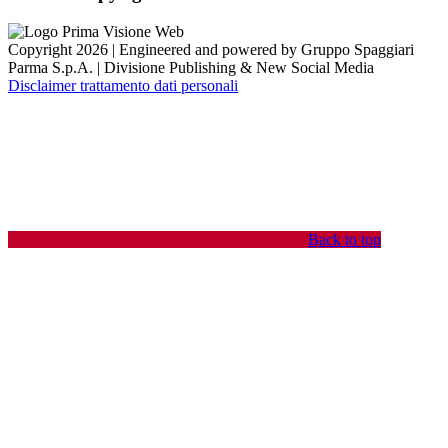
Copyright 2026 | Engineered and powered by Gruppo Spaggiari
Parma S.p.A. | Divisione Publishing & New Social Media
Disclaimer trattamento dati personali
Back to top