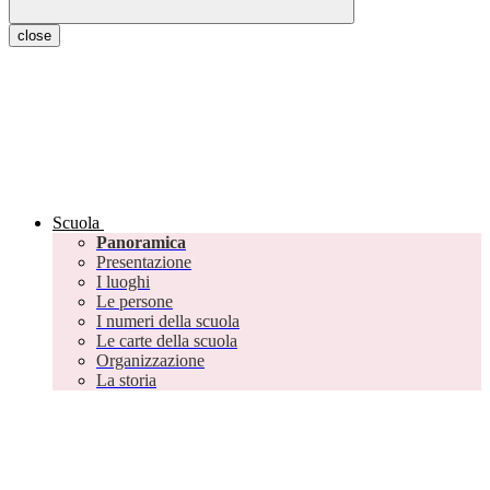
close
Scuola
Panoramica
Presentazione
I luoghi
Le persone
I numeri della scuola
Le carte della scuola
Organizzazione
La storia