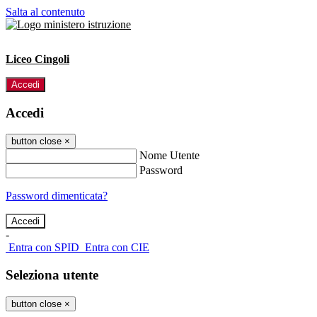
Salta al contenuto
Liceo Cingoli
Accedi
Accedi
button close
×
Nome Utente
Password
Password dimenticata?
-
Entra con SPID
Entra con CIE
Seleziona utente
button close
×