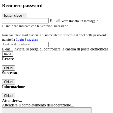
Recupero password
button close
×
E-mail
Verrà inviato un messaggio
all'indirizzo indicato con le istruzioni necessarie.
Non hai una e-mail associata al nome utente? Effettua il reset della password
tramite la
Login Spaggiari
E-mail inviata, si prega di controllare la casella di posta elettronica!
Errore
Chiudi
Successo
Chiudi
Informazione
Chiudi
Attendere...
Attendere il completamento dell'operazione...