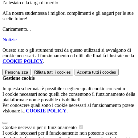
l’attestato e la targa di merito.
Alla nostra studentessa i migliori complimenti e gli auguri per le sue
scelte future!
Caricamento...
Notizie
Questo sito o gli strumenti terzi da questo utilizzati si avvalgono di
cookie necessari al funzionamento ed utili alle finalità illustrate nella
COOKIE POLICY
.
Personalizza
Rifiuta tutti
i cookies
Accetta tutti
i cookies
Gestione cookie
In questa schermata è possibile scegliere quali cookie consentire.
I cookie necessari sono quelli che consentono il funzionamento della
piattaforma e non è possibile disabilitarli.
Per conoscere quali sono i cookie necessari al funzionamento potete
visionare la
COOKIE POLICY
.
Cookie necessari per il funzionamento
I cookie necessari per il funzionamento non possono essere