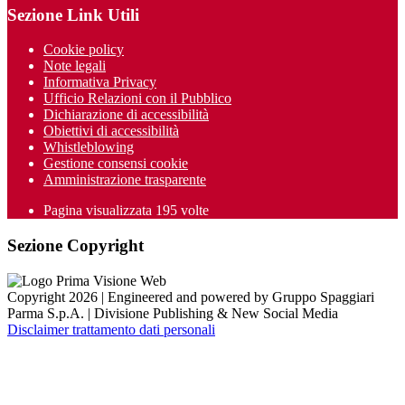
Sezione Link Utili
Cookie policy
Note legali
Informativa Privacy
Ufficio Relazioni con il Pubblico
Dichiarazione di accessibilità
Obiettivi di accessibilità
Whistleblowing
Gestione consensi cookie
Amministrazione trasparente
Pagina visualizzata
195
volte
Sezione Copyright
Copyright 2026 | Engineered and powered by Gruppo Spaggiari
Parma S.p.A. | Divisione Publishing & New Social Media
Disclaimer trattamento dati personali