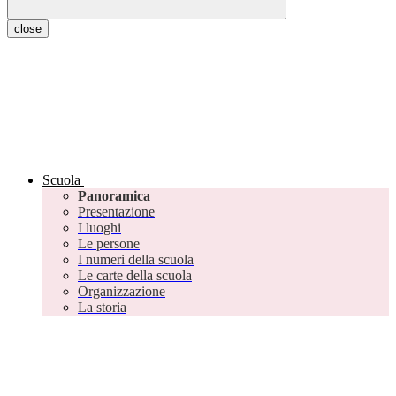
close
Scuola
Panoramica
Presentazione
I luoghi
Le persone
I numeri della scuola
Le carte della scuola
Organizzazione
La storia