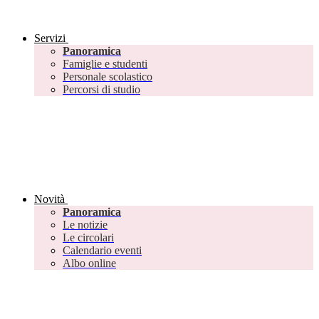
Servizi
Panoramica
Famiglie e studenti
Personale scolastico
Percorsi di studio
Novità
Panoramica
Le notizie
Le circolari
Calendario eventi
Albo online