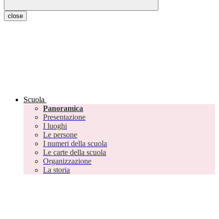
close
Scuola
Panoramica
Presentazione
I luoghi
Le persone
I numeri della scuola
Le carte della scuola
Organizzazione
La storia