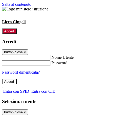
Salta al contenuto
Liceo Cingoli
Accedi
Accedi
button close
×
Nome Utente
Password
Password dimenticata?
-
Entra con SPID
Entra con CIE
Seleziona utente
button close
×