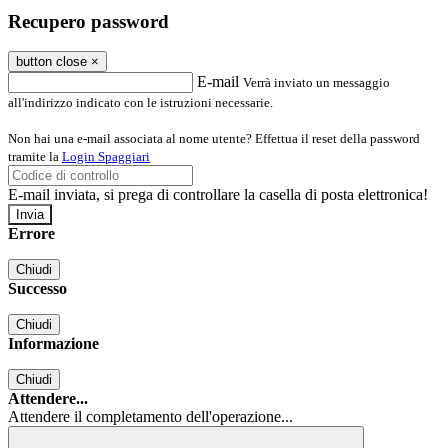
Recupero password
button close
×
E-mail
Verrà inviato un messaggio
all'indirizzo indicato con le istruzioni necessarie.
Non hai una e-mail associata al nome utente? Effettua il reset della password
tramite la
Login Spaggiari
E-mail inviata, si prega di controllare la casella di posta elettronica!
Errore
Chiudi
Successo
Chiudi
Informazione
Chiudi
Attendere...
Attendere il completamento dell'operazione...