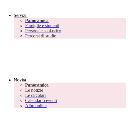
Servizi
Panoramica
Famiglie e studenti
Personale scolastico
Percorsi di studio
Novità
Panoramica
Le notizie
Le circolari
Calendario eventi
Albo online