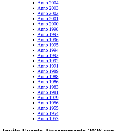
Anno 2004
Anno 2003
Anno 2002
Anno 2001
Anno 2000
Anno 1998
Anno 1997
Anno 1996
Anno 1995
Anno 1994
Anno 1993
Anno 1992
Anno 1991
Anno 1989
Anno 1988
Anno 1986
Anno 1983
Anno 1981
Anno 1979
Anno 1956
Anno 1955
Anno 1954
Anno 1953