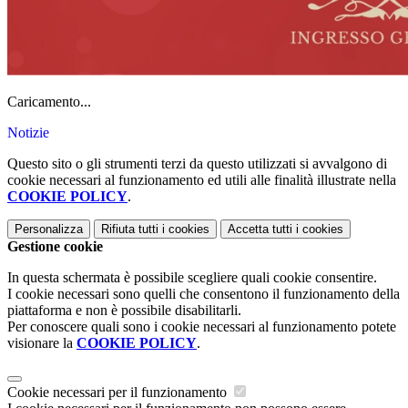
Caricamento...
Notizie
Questo sito o gli strumenti terzi da questo utilizzati si avvalgono di
cookie necessari al funzionamento ed utili alle finalità illustrate nella
COOKIE POLICY
.
Personalizza
Rifiuta tutti
i cookies
Accetta tutti
i cookies
Gestione cookie
In questa schermata è possibile scegliere quali cookie consentire.
I cookie necessari sono quelli che consentono il funzionamento della
piattaforma e non è possibile disabilitarli.
Per conoscere quali sono i cookie necessari al funzionamento potete
visionare la
COOKIE POLICY
.
Cookie necessari per il funzionamento