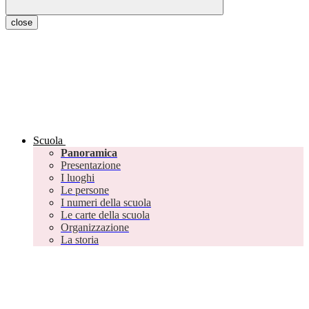
close
Scuola
Panoramica
Presentazione
I luoghi
Le persone
I numeri della scuola
Le carte della scuola
Organizzazione
La storia