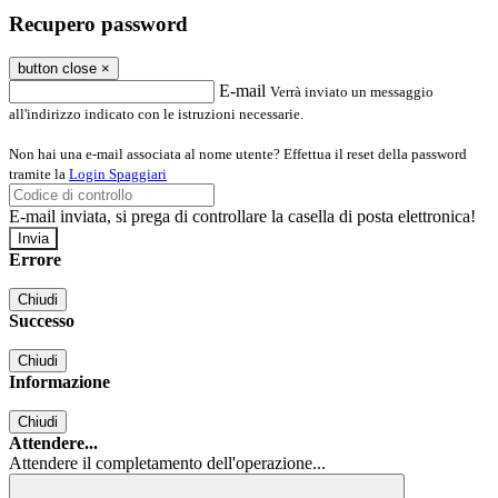
Recupero password
button close
×
E-mail
Verrà inviato un messaggio
all'indirizzo indicato con le istruzioni necessarie.
Non hai una e-mail associata al nome utente? Effettua il reset della password
tramite la
Login Spaggiari
E-mail inviata, si prega di controllare la casella di posta elettronica!
Errore
Chiudi
Successo
Chiudi
Informazione
Chiudi
Attendere...
Attendere il completamento dell'operazione...