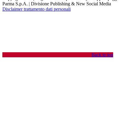
Parma S.p.A. | Divisione Publishing & New Social Media
Disclaimer trattamento dati personali
Back to top