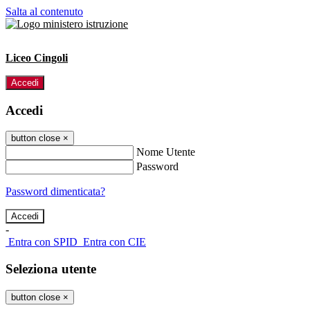
Salta al contenuto
Liceo Cingoli
Accedi
Accedi
button close
×
Nome Utente
Password
Password dimenticata?
-
Entra con SPID
Entra con CIE
Seleziona utente
button close
×