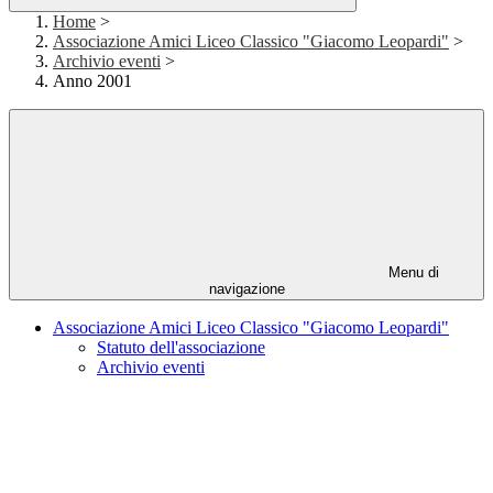
Home
>
Associazione Amici Liceo Classico "Giacomo Leopardi"
>
Archivio eventi
>
Anno 2001
Menu di
navigazione
Associazione Amici Liceo Classico "Giacomo Leopardi"
Statuto dell'associazione
Archivio eventi