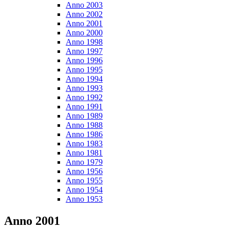
Anno 2003
Anno 2002
Anno 2001
Anno 2000
Anno 1998
Anno 1997
Anno 1996
Anno 1995
Anno 1994
Anno 1993
Anno 1992
Anno 1991
Anno 1989
Anno 1988
Anno 1986
Anno 1983
Anno 1981
Anno 1979
Anno 1956
Anno 1955
Anno 1954
Anno 1953
Anno 2001