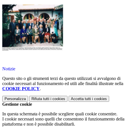
Notizie
Questo sito o gli strumenti terzi da questo utilizzati si avvalgono di
cookie necessari al funzionamento ed utili alle finalità illustrate nella
COOKIE POLICY
.
Personalizza
Rifiuta tutti
i cookies
Accetta tutti
i cookies
Gestione cookie
In questa schermata è possibile scegliere quali cookie consentire.
I cookie necessari sono quelli che consentono il funzionamento della
piattaforma e non è possibile disabilitarli.