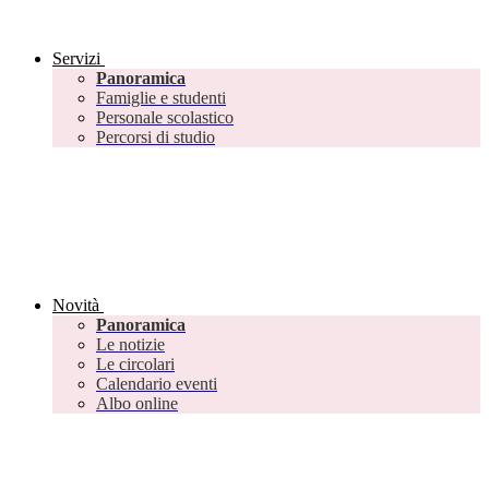
Servizi
Panoramica
Famiglie e studenti
Personale scolastico
Percorsi di studio
Novità
Panoramica
Le notizie
Le circolari
Calendario eventi
Albo online