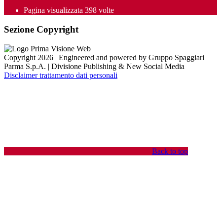
Pagina visualizzata
398
volte
Sezione Copyright
Copyright 2026 | Engineered and powered by Gruppo Spaggiari
Parma S.p.A. | Divisione Publishing & New Social Media
Disclaimer trattamento dati personali
Back to top