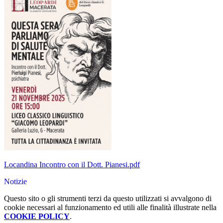
Locandina Incontro con il Dott. Pianesi.pdf
Notizie
Questo sito o gli strumenti terzi da questo utilizzati si avvalgono di
cookie necessari al funzionamento ed utili alle finalità illustrate nella
COOKIE POLICY
.