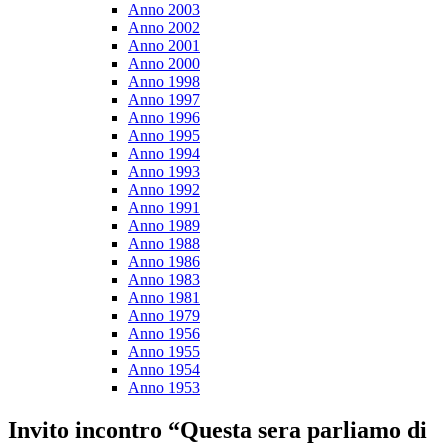
Anno 2003
Anno 2002
Anno 2001
Anno 2000
Anno 1998
Anno 1997
Anno 1996
Anno 1995
Anno 1994
Anno 1993
Anno 1992
Anno 1991
Anno 1989
Anno 1988
Anno 1986
Anno 1983
Anno 1981
Anno 1979
Anno 1956
Anno 1955
Anno 1954
Anno 1953
Invito incontro “Questa sera parliamo di