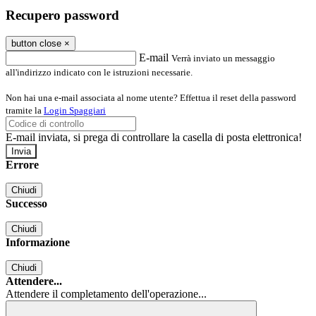
Recupero password
button close
×
E-mail
Verrà inviato un messaggio
all'indirizzo indicato con le istruzioni necessarie.
Non hai una e-mail associata al nome utente? Effettua il reset della password
tramite la
Login Spaggiari
E-mail inviata, si prega di controllare la casella di posta elettronica!
Errore
Chiudi
Successo
Chiudi
Informazione
Chiudi
Attendere...
Attendere il completamento dell'operazione...