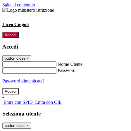
Salta al contenuto
Liceo Cingoli
Accedi
Accedi
button close
×
Nome Utente
Password
Password dimenticata?
-
Entra con SPID
Entra con CIE
Seleziona utente
button close
×