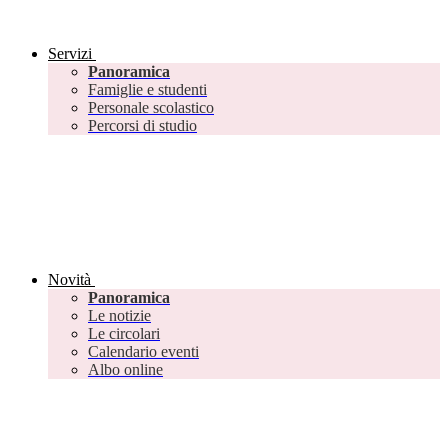
Servizi
Panoramica
Famiglie e studenti
Personale scolastico
Percorsi di studio
Novità
Panoramica
Le notizie
Le circolari
Calendario eventi
Albo online