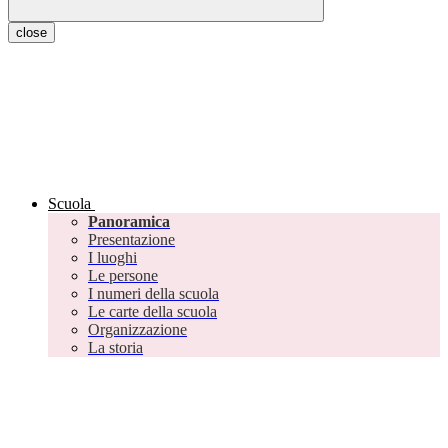
close
Scuola
Panoramica
Presentazione
I luoghi
Le persone
I numeri della scuola
Le carte della scuola
Organizzazione
La storia