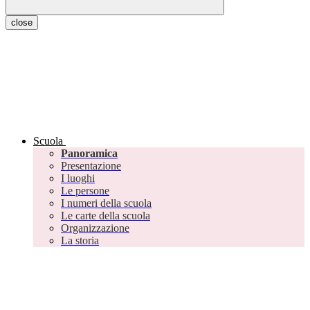
close
Scuola
Panoramica
Presentazione
I luoghi
Le persone
I numeri della scuola
Le carte della scuola
Organizzazione
La storia