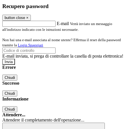
Recupero password
button close
×
E-mail
Verrà inviato un messaggio
all'indirizzo indicato con le istruzioni necessarie.
Non hai una e-mail associata al nome utente? Effettua il reset della password
tramite la
Login Spaggiari
E-mail inviata, si prega di controllare la casella di posta elettronica!
Errore
Chiudi
Successo
Chiudi
Informazione
Chiudi
Attendere...
Attendere il completamento dell'operazione...