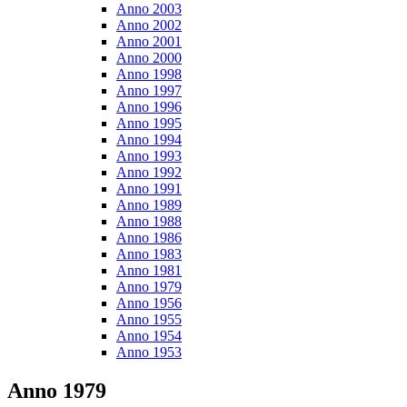
Anno 2003
Anno 2002
Anno 2001
Anno 2000
Anno 1998
Anno 1997
Anno 1996
Anno 1995
Anno 1994
Anno 1993
Anno 1992
Anno 1991
Anno 1989
Anno 1988
Anno 1986
Anno 1983
Anno 1981
Anno 1979
Anno 1956
Anno 1955
Anno 1954
Anno 1953
Anno 1979