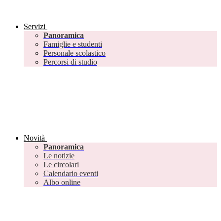
Servizi
Panoramica
Famiglie e studenti
Personale scolastico
Percorsi di studio
Novità
Panoramica
Le notizie
Le circolari
Calendario eventi
Albo online