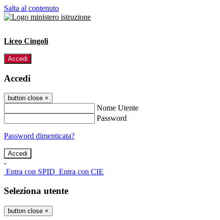
Salta al contenuto
Liceo Cingoli
Accedi
Accedi
button close
×
Nome Utente
Password
Password dimenticata?
-
Entra con SPID
Entra con CIE
Seleziona utente
button close
×