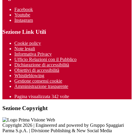
Facebook
Youtube
Instagram
Sezione Link Utili
Cookie policy
Note legali
Informativa Privacy
Ufficio Relazioni con il Pubblico
Dichiarazione di accessibilità
Obiettivi di accessibilità
Whistleblowing
Gestione consensi cookie
Amministrazione trasparente
Pagina visualizzata
342
volte
Sezione Copyright
Copyright 2026 | Engineered and powered by Gruppo Spaggiari
Parma S.p.A. | Divisione Publishing & New Social Media