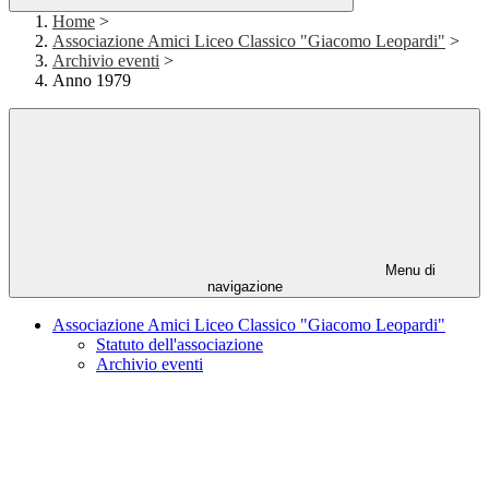
Home
>
Associazione Amici Liceo Classico "Giacomo Leopardi"
>
Archivio eventi
>
Anno 1979
Menu di
navigazione
Associazione Amici Liceo Classico "Giacomo Leopardi"
Statuto dell'associazione
Archivio eventi