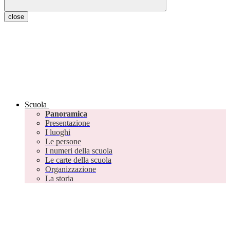
close
Scuola
Panoramica
Presentazione
I luoghi
Le persone
I numeri della scuola
Le carte della scuola
Organizzazione
La storia