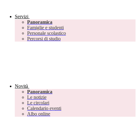
Servizi
Panoramica
Famiglie e studenti
Personale scolastico
Percorsi di studio
Novità
Panoramica
Le notizie
Le circolari
Calendario eventi
Albo online