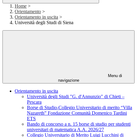
Home
>
Orientamento
>
Orientamento in uscita
>
Università degli Studi di Siena
Menu di
navigazione
Orientamento in uscita
Università degli Studi "G. d'Annunzio" di Chieti –
Pescara
Borse di Studio-Collegio Universitario di merito “Villa
Nazareth” Fondazione Comunità Domenico Tardini
ETS
Bando di concorso a n. 15 borse di studio per studenti
universitari di matematica A.A. 2026/27
Collegio Universitario di Merito Luigi Lucchini di