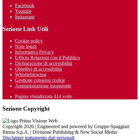
Facebook
Youtube
Instagram
Sezione Link Utili
Cookie policy
Note legali
Informativa Privacy
Ufficio Relazioni con il Pubblico
Dichiarazione di accessibilità
Obiettivi di accessibilità
Whistleblowing
Gestione consensi cookie
Amministrazione trasparente
Pagina visualizzata
414
volte
Sezione Copyright
Copyright 2026 | Engineered and powered by Gruppo Spaggiari
Parma S.p.A. | Divisione Publishing & New Social Media
Disclaimer trattamento dati personali