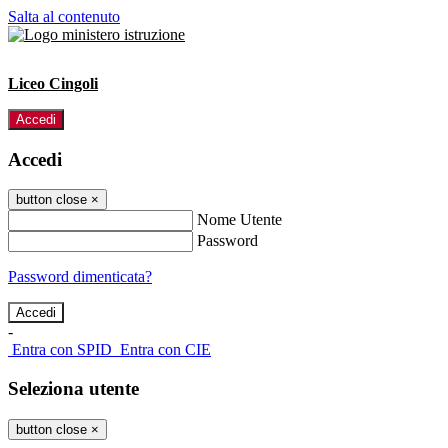
Salta al contenuto
Liceo Cingoli
Accedi
Accedi
button close
×
Nome Utente
Password
Password dimenticata?
-
Entra con SPID
Entra con CIE
Seleziona utente
button close
×