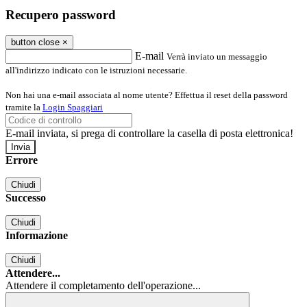
Recupero password
button close
×
E-mail
Verrà inviato un messaggio
all'indirizzo indicato con le istruzioni necessarie.
Non hai una e-mail associata al nome utente? Effettua il reset della password
tramite la
Login Spaggiari
E-mail inviata, si prega di controllare la casella di posta elettronica!
Errore
Chiudi
Successo
Chiudi
Informazione
Chiudi
Attendere...
Attendere il completamento dell'operazione...