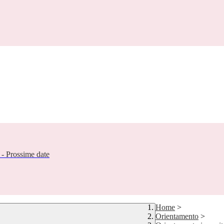
- Prossime date
Home
>
Orientamento
>