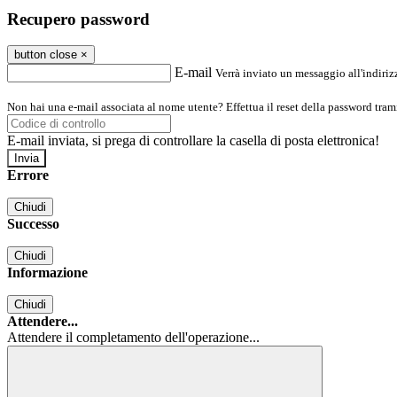
Recupero password
button close
×
E-mail
Verrà inviato un messaggio all'indirizz
Non hai una e-mail associata al nome utente? Effettua il reset della password tram
E-mail inviata, si prega di controllare la casella di posta elettronica!
Errore
Chiudi
Successo
Chiudi
Informazione
Chiudi
Attendere...
Attendere il completamento dell'operazione...