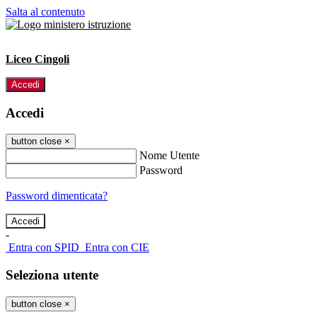
Salta al contenuto
Liceo Cingoli
Accedi
Accedi
button close
×
Nome Utente
Password
Password dimenticata?
-
Entra con SPID
Entra con CIE
Seleziona utente
button close
×