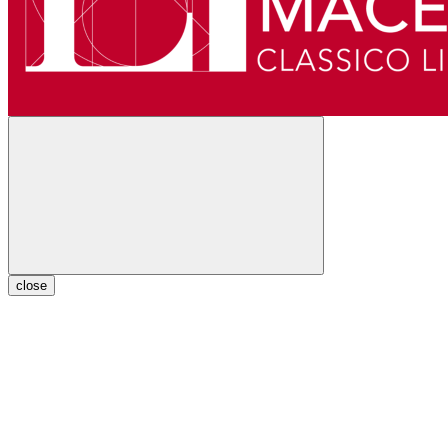
close