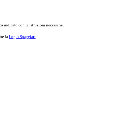
o indicato con le istruzioni necessarie.
ite la
Login Spaggiari