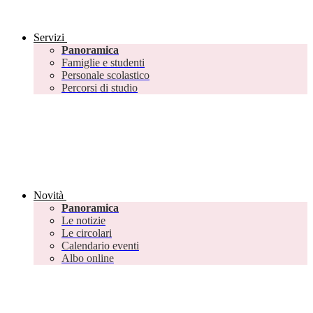
Servizi
Panoramica
Famiglie e studenti
Personale scolastico
Percorsi di studio
Novità
Panoramica
Le notizie
Le circolari
Calendario eventi
Albo online