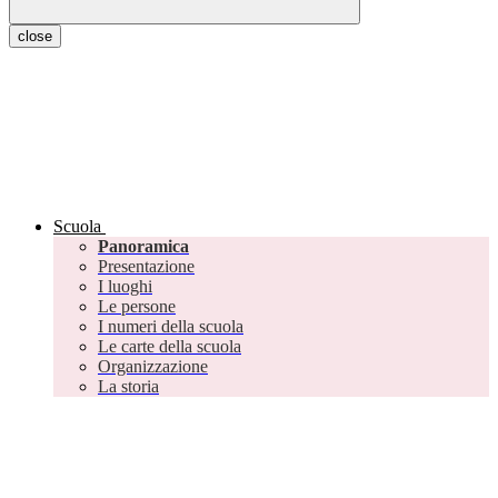
close
Scuola
Panoramica
Presentazione
I luoghi
Le persone
I numeri della scuola
Le carte della scuola
Organizzazione
La storia