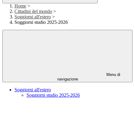
Home
>
Cittadini del mondo
>
Soggiorni all'estero
>
Soggiorni studio 2025-2026
Menu di
navigazione
Soggiorni all'estero
Soggiorni studio 2025-2026