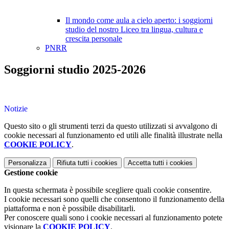
Il mondo come aula a cielo aperto: i soggiorni
studio del nostro Liceo tra lingua, cultura e
crescita personale
PNRR
Soggiorni studio 2025-2026
Notizie
Questo sito o gli strumenti terzi da questo utilizzati si avvalgono di
cookie necessari al funzionamento ed utili alle finalità illustrate nella
COOKIE POLICY
.
Personalizza
Rifiuta tutti
i cookies
Accetta tutti
i cookies
Gestione cookie
In questa schermata è possibile scegliere quali cookie consentire.
I cookie necessari sono quelli che consentono il funzionamento della
piattaforma e non è possibile disabilitarli.
Per conoscere quali sono i cookie necessari al funzionamento potete
visionare la
COOKIE POLICY
.