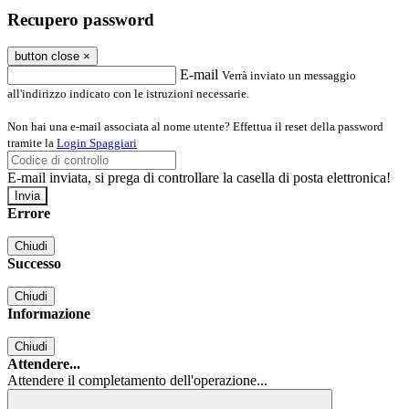
Recupero password
button close
×
E-mail
Verrà inviato un messaggio
all'indirizzo indicato con le istruzioni necessarie.
Non hai una e-mail associata al nome utente? Effettua il reset della password
tramite la
Login Spaggiari
E-mail inviata, si prega di controllare la casella di posta elettronica!
Errore
Chiudi
Successo
Chiudi
Informazione
Chiudi
Attendere...
Attendere il completamento dell'operazione...