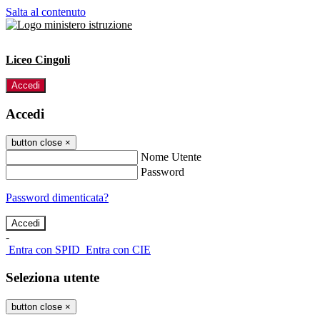
Salta al contenuto
Liceo Cingoli
Accedi
Accedi
button close
×
Nome Utente
Password
Password dimenticata?
-
Entra con SPID
Entra con CIE
Seleziona utente
button close
×