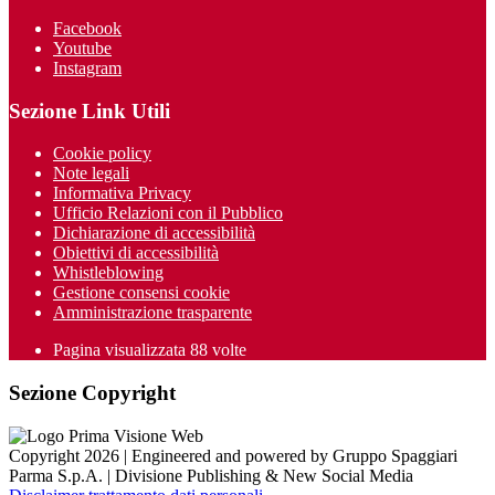
Facebook
Youtube
Instagram
Sezione Link Utili
Cookie policy
Note legali
Informativa Privacy
Ufficio Relazioni con il Pubblico
Dichiarazione di accessibilità
Obiettivi di accessibilità
Whistleblowing
Gestione consensi cookie
Amministrazione trasparente
Pagina visualizzata
88
volte
Sezione Copyright
Copyright 2026 | Engineered and powered by Gruppo Spaggiari
Parma S.p.A. | Divisione Publishing & New Social Media