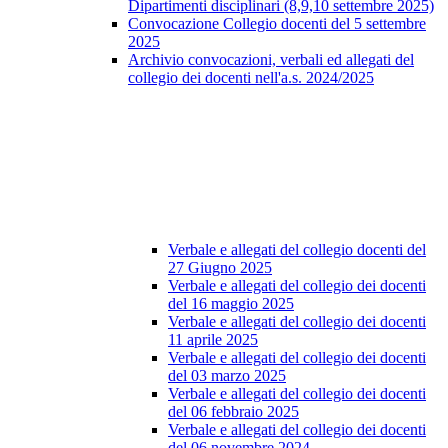
Dipartimenti disciplinari (8,9,10 settembre 2025)
Convocazione Collegio docenti del 5 settembre
2025
Archivio convocazioni, verbali ed allegati del
collegio dei docenti nell'a.s. 2024/2025
Verbale e allegati del collegio docenti del
27 Giugno 2025
Verbale e allegati del collegio dei docenti
del 16 maggio 2025
Verbale e allegati del collegio dei docenti
11 aprile 2025
Verbale e allegati del collegio dei docenti
del 03 marzo 2025
Verbale e allegati del collegio dei docenti
del 06 febbraio 2025
Verbale e allegati del collegio dei docenti
del 06 novembre 2024