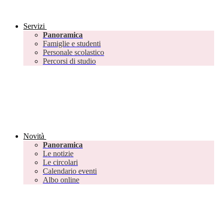
Servizi
Panoramica
Famiglie e studenti
Personale scolastico
Percorsi di studio
Novità
Panoramica
Le notizie
Le circolari
Calendario eventi
Albo online