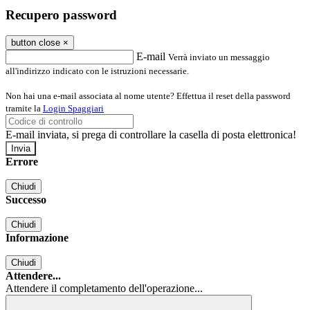
Recupero password
button close
×
E-mail
Verrà inviato un messaggio
all'indirizzo indicato con le istruzioni necessarie.
Non hai una e-mail associata al nome utente? Effettua il reset della password
tramite la
Login Spaggiari
E-mail inviata, si prega di controllare la casella di posta elettronica!
Errore
Chiudi
Successo
Chiudi
Informazione
Chiudi
Attendere...
Attendere il completamento dell'operazione...