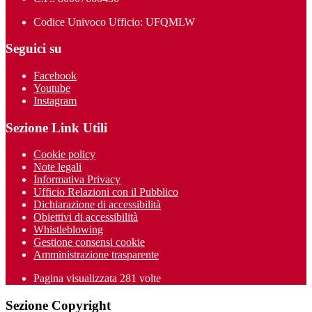
Codice Univoco Ufficio: UFQMLW
Seguici su
Facebook
Youtube
Instagram
Sezione Link Utili
Cookie policy
Note legali
Informativa Privacy
Ufficio Relazioni con il Pubblico
Dichiarazione di accessibilità
Obiettivi di accessibilità
Whistleblowing
Gestione consensi cookie
Amministrazione trasparente
Pagina visualizzata
281
volte
Sezione Copyright