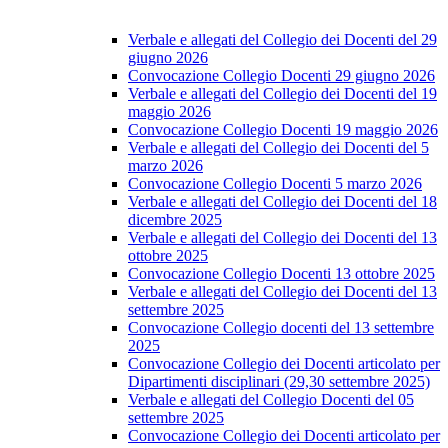
Verbale e allegati del Collegio dei Docenti del 29
giugno 2026
Convocazione Collegio Docenti 29 giugno 2026
Verbale e allegati del Collegio dei Docenti del 19
maggio 2026
Convocazione Collegio Docenti 19 maggio 2026
Verbale e allegati del Collegio dei Docenti del 5
marzo 2026
Convocazione Collegio Docenti 5 marzo 2026
Verbale e allegati del Collegio dei Docenti del 18
dicembre 2025
Verbale e allegati del Collegio dei Docenti del 13
ottobre 2025
Convocazione Collegio Docenti 13 ottobre 2025
Verbale e allegati del Collegio dei Docenti del 13
settembre 2025
Convocazione Collegio docenti del 13 settembre
2025
Convocazione Collegio dei Docenti articolato per
Dipartimenti disciplinari (29,30 settembre 2025)
Verbale e allegati del Collegio Docenti del 05
settembre 2025
Convocazione Collegio dei Docenti articolato per