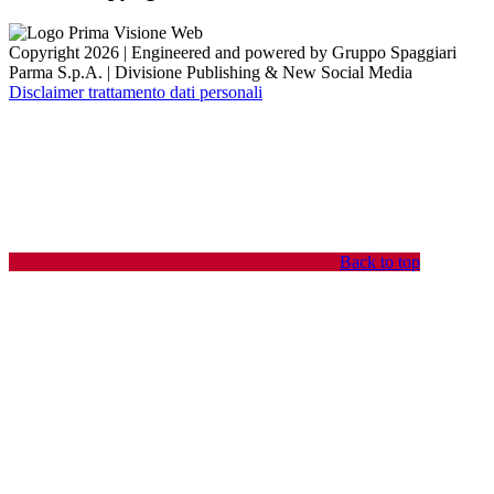
Copyright 2026 | Engineered and powered by Gruppo Spaggiari
Parma S.p.A. | Divisione Publishing & New Social Media
Disclaimer trattamento dati personali
Back to top