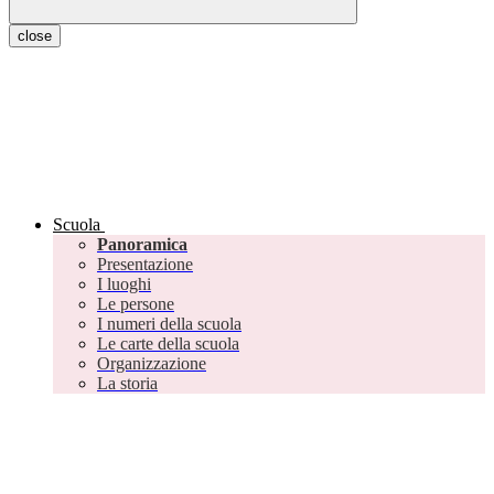
close
Scuola
Panoramica
Presentazione
I luoghi
Le persone
I numeri della scuola
Le carte della scuola
Organizzazione
La storia