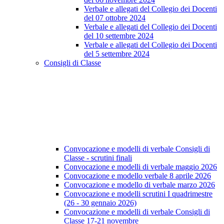
Verbale e allegati del Collegio dei Docenti
del 07 ottobre 2024
Verbale e allegati del Collegio dei Docenti
del 10 settembre 2024
Verbale e allegati del Collegio dei Docenti
del 5 settembre 2024
Consigli di Classe
Convocazione e modelli di verbale Consigli di
Classe - scrutini finali
Convocazione e modelli di verbale maggio 2026
Convocazione e modello verbale 8 aprile 2026
Convocazione e modello di verbale marzo 2026
Convocazione e modelli scrutini I quadrimestre
(26 - 30 gennaio 2026)
Convocazione e modelli di verbale Consigli di
Classe 17-21 novembre