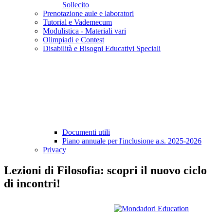
Sollecito
Prenotazione aule e laboratori
Tutorial e Vademecum
Modulistica - Materiali vari
Olimpiadi e Contest
Disabilità e Bisogni Educativi Speciali
Documenti utili
Piano annuale per l'inclusione a.s. 2025-2026
Privacy
Lezioni di Filosofia: scopri il nuovo ciclo
di incontri!