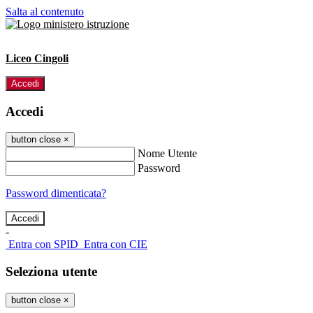
Salta al contenuto
Liceo Cingoli
Accedi
Accedi
button close
×
Nome Utente
Password
Password dimenticata?
-
Entra con SPID
Entra con CIE
Seleziona utente
button close
×