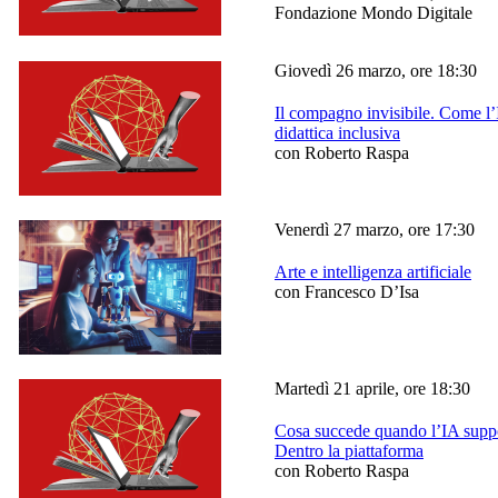
Fondazione Mondo Digitale
Giovedì 26 marzo, ore 18:30
Il compagno invisibile. Come l’
didattica inclusiva
con Roberto Raspa
Venerdì 27 marzo, ore 17:30
Arte e intelligenza artificiale
con Francesco D’Isa
Martedì 21 aprile, ore 18:30
Cosa succede quando l’IA suppo
Dentro la piattaforma
con Roberto Raspa