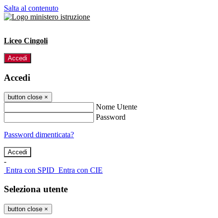
Salta al contenuto
Liceo Cingoli
Accedi
Accedi
button close
×
Nome Utente
Password
Password dimenticata?
-
Entra con SPID
Entra con CIE
Seleziona utente
button close
×