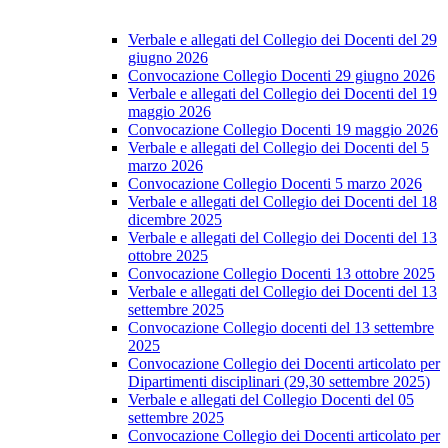
Verbale e allegati del Collegio dei Docenti del 29
giugno 2026
Convocazione Collegio Docenti 29 giugno 2026
Verbale e allegati del Collegio dei Docenti del 19
maggio 2026
Convocazione Collegio Docenti 19 maggio 2026
Verbale e allegati del Collegio dei Docenti del 5
marzo 2026
Convocazione Collegio Docenti 5 marzo 2026
Verbale e allegati del Collegio dei Docenti del 18
dicembre 2025
Verbale e allegati del Collegio dei Docenti del 13
ottobre 2025
Convocazione Collegio Docenti 13 ottobre 2025
Verbale e allegati del Collegio dei Docenti del 13
settembre 2025
Convocazione Collegio docenti del 13 settembre
2025
Convocazione Collegio dei Docenti articolato per
Dipartimenti disciplinari (29,30 settembre 2025)
Verbale e allegati del Collegio Docenti del 05
settembre 2025
Convocazione Collegio dei Docenti articolato per