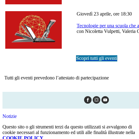
Giovedì 23 aprile, ore 18:30
Tecnologie per una scuola che 
con Nicoletta Vulpetti, Valeria 
Scopri tutti gli eventi
Tutti gli eventi prevedono l’attestato di partecipazione
Notizie
Questo sito o gli strumenti terzi da questo utilizzati si avvalgono di
cookie necessari al funzionamento ed utili alle finalità illustrate nella
COOKIE POLICY
.