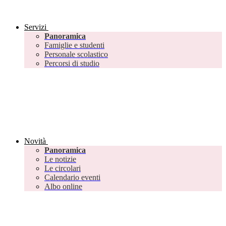
Servizi
Panoramica
Famiglie e studenti
Personale scolastico
Percorsi di studio
Novità
Panoramica
Le notizie
Le circolari
Calendario eventi
Albo online