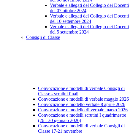
Verbale e allegati del Collegio dei Docenti
del 07 ottobre 2024
Verbale e allegati del Collegio dei Docenti
del 10 settembre 2024
Verbale e allegati del Collegio dei Docenti
del 5 settembre 2024
Consigli di Classe
Convocazione e modelli di verbale Consigli di
Classe - scrutini finali
Convocazione e modelli di verbale maggio 2026
Convocazione e modello verbale 8 aprile 2026
Convocazione e modello di verbale marzo 2026
Convocazione e modelli scrutini I quadrimestre
(26 - 30 gennaio 2026)
Convocazione e modelli di verbale Consigli di
Classe 17-21 novembre