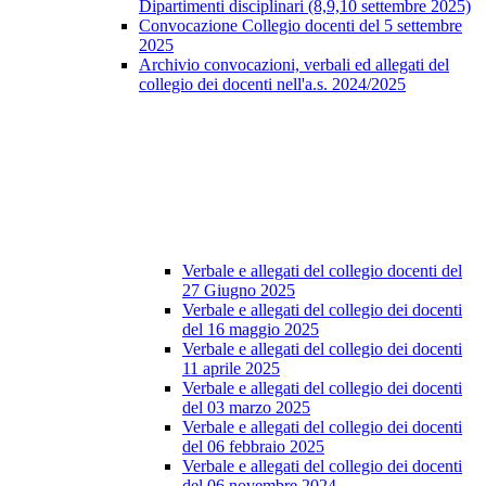
Dipartimenti disciplinari (8,9,10 settembre 2025)
Convocazione Collegio docenti del 5 settembre
2025
Archivio convocazioni, verbali ed allegati del
collegio dei docenti nell'a.s. 2024/2025
Verbale e allegati del collegio docenti del
27 Giugno 2025
Verbale e allegati del collegio dei docenti
del 16 maggio 2025
Verbale e allegati del collegio dei docenti
11 aprile 2025
Verbale e allegati del collegio dei docenti
del 03 marzo 2025
Verbale e allegati del collegio dei docenti
del 06 febbraio 2025
Verbale e allegati del collegio dei docenti
del 06 novembre 2024