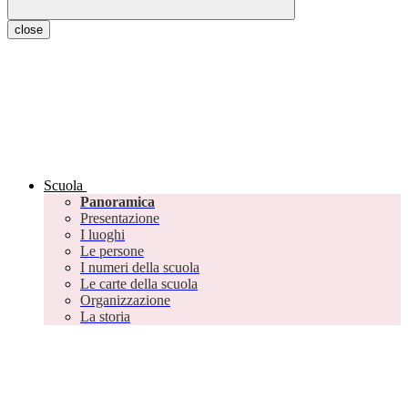
close
Scuola
Panoramica
Presentazione
I luoghi
Le persone
I numeri della scuola
Le carte della scuola
Organizzazione
La storia