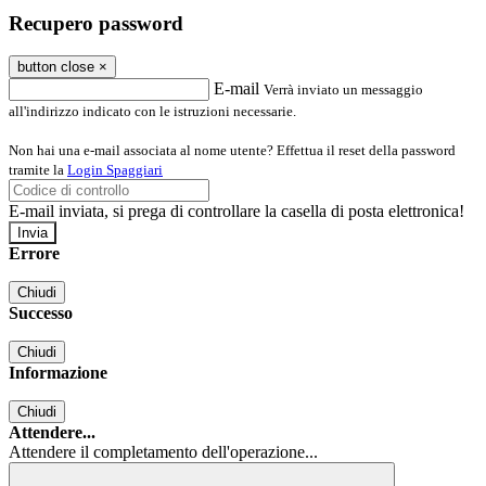
Recupero password
button close
×
E-mail
Verrà inviato un messaggio
all'indirizzo indicato con le istruzioni necessarie.
Non hai una e-mail associata al nome utente? Effettua il reset della password
tramite la
Login Spaggiari
E-mail inviata, si prega di controllare la casella di posta elettronica!
Errore
Chiudi
Successo
Chiudi
Informazione
Chiudi
Attendere...
Attendere il completamento dell'operazione...