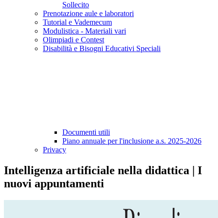
Sollecito
Prenotazione aule e laboratori
Tutorial e Vademecum
Modulistica - Materiali vari
Olimpiadi e Contest
Disabilità e Bisogni Educativi Speciali
Documenti utili
Piano annuale per l'inclusione a.s. 2025-2026
Privacy
Intelligenza artificiale nella didattica | I
nuovi appuntamenti