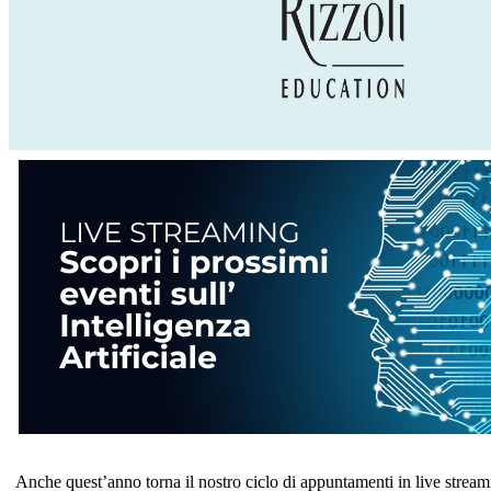
Anche quest’anno torna il nostro ciclo di appuntamenti in live stream