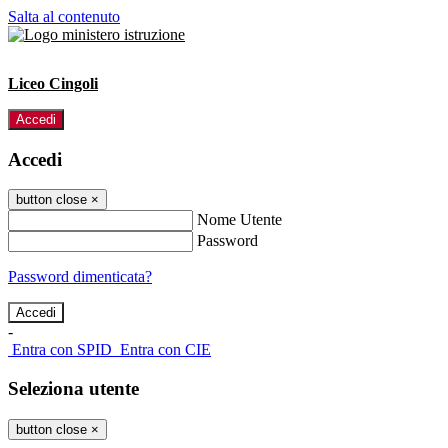
Salta al contenuto
Liceo Cingoli
Accedi
Accedi
button close
×
Nome Utente
Password
Password dimenticata?
-
Entra con SPID
Entra con CIE
Seleziona utente
button close
×