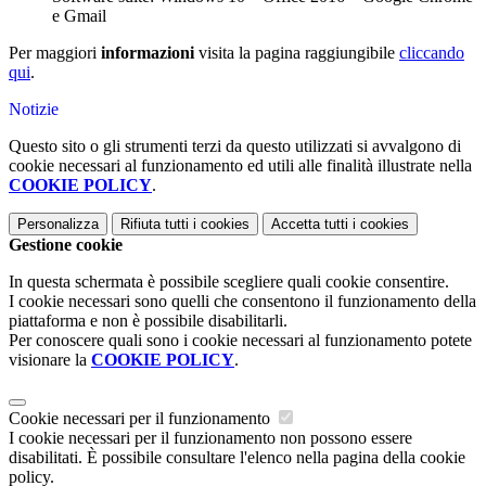
e Gmail
Per maggiori
informazioni
visita la pagina raggiungibile
cliccando
qui
.
Notizie
Questo sito o gli strumenti terzi da questo utilizzati si avvalgono di
cookie necessari al funzionamento ed utili alle finalità illustrate nella
COOKIE POLICY
.
Personalizza
Rifiuta tutti
i cookies
Accetta tutti
i cookies
Gestione cookie
In questa schermata è possibile scegliere quali cookie consentire.
I cookie necessari sono quelli che consentono il funzionamento della
piattaforma e non è possibile disabilitarli.
Per conoscere quali sono i cookie necessari al funzionamento potete
visionare la
COOKIE POLICY
.
Cookie necessari per il funzionamento
I cookie necessari per il funzionamento non possono essere
disabilitati. È possibile consultare l'elenco nella pagina della cookie
policy.