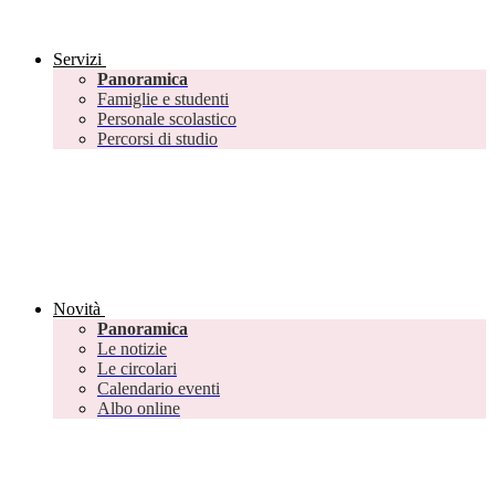
Servizi
Panoramica
Famiglie e studenti
Personale scolastico
Percorsi di studio
Novità
Panoramica
Le notizie
Le circolari
Calendario eventi
Albo online