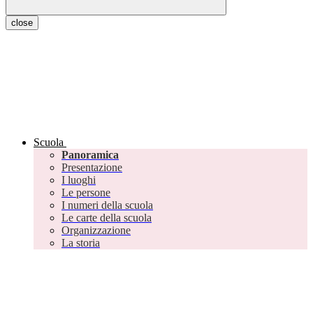
close
Scuola
Panoramica
Presentazione
I luoghi
Le persone
I numeri della scuola
Le carte della scuola
Organizzazione
La storia