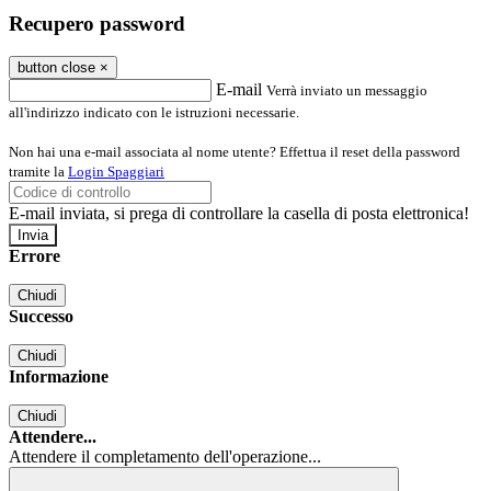
Recupero password
button close
×
E-mail
Verrà inviato un messaggio
all'indirizzo indicato con le istruzioni necessarie.
Non hai una e-mail associata al nome utente? Effettua il reset della password
tramite la
Login Spaggiari
E-mail inviata, si prega di controllare la casella di posta elettronica!
Errore
Chiudi
Successo
Chiudi
Informazione
Chiudi
Attendere...
Attendere il completamento dell'operazione...