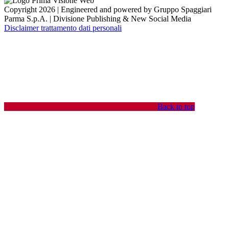
Copyright 2026 | Engineered and powered by Gruppo Spaggiari
Parma S.p.A. | Divisione Publishing & New Social Media
Disclaimer trattamento dati personali
Back to top