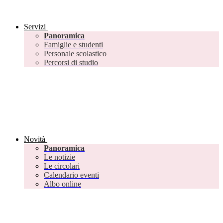
Servizi
Panoramica
Famiglie e studenti
Personale scolastico
Percorsi di studio
Novità
Panoramica
Le notizie
Le circolari
Calendario eventi
Albo online