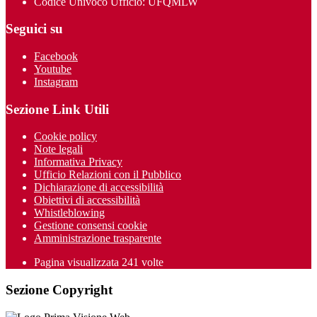
Codice Univoco Ufficio: UFQMLW
Seguici su
Facebook
Youtube
Instagram
Sezione Link Utili
Cookie policy
Note legali
Informativa Privacy
Ufficio Relazioni con il Pubblico
Dichiarazione di accessibilità
Obiettivi di accessibilità
Whistleblowing
Gestione consensi cookie
Amministrazione trasparente
Pagina visualizzata
241
volte
Sezione Copyright