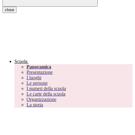
close
Scuola
Panoramica
Presentazione
I luoghi
Le persone
I numeri della scuola
Le carte della scuola
Organizzazione
La storia