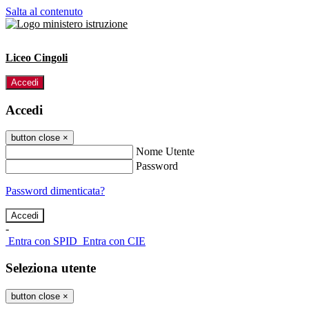
Salta al contenuto
Liceo Cingoli
Accedi
Accedi
button close
×
Nome Utente
Password
Password dimenticata?
-
Entra con SPID
Entra con CIE
Seleziona utente
button close
×