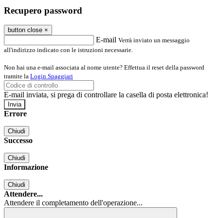
Recupero password
button close
×
E-mail
Verrà inviato un messaggio
all'indirizzo indicato con le istruzioni necessarie.
Non hai una e-mail associata al nome utente? Effettua il reset della password
tramite la
Login Spaggiari
E-mail inviata, si prega di controllare la casella di posta elettronica!
Errore
Chiudi
Successo
Chiudi
Informazione
Chiudi
Attendere...
Attendere il completamento dell'operazione...