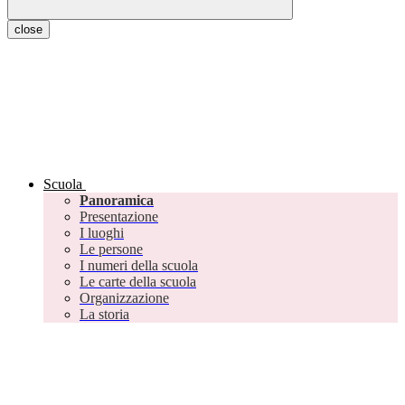
close
Scuola
Panoramica
Presentazione
I luoghi
Le persone
I numeri della scuola
Le carte della scuola
Organizzazione
La storia