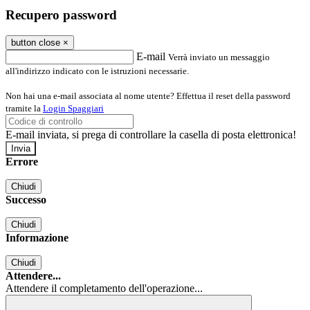
Recupero password
button close
×
E-mail
Verrà inviato un messaggio
all'indirizzo indicato con le istruzioni necessarie.
Non hai una e-mail associata al nome utente? Effettua il reset della password
tramite la
Login Spaggiari
E-mail inviata, si prega di controllare la casella di posta elettronica!
Errore
Chiudi
Successo
Chiudi
Informazione
Chiudi
Attendere...
Attendere il completamento dell'operazione...