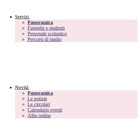
Servizi
Panoramica
Famiglie e studenti
Personale scolastico
Percorsi di studio
Novità
Panoramica
Le notizie
Le circolari
Calendario eventi
Albo online