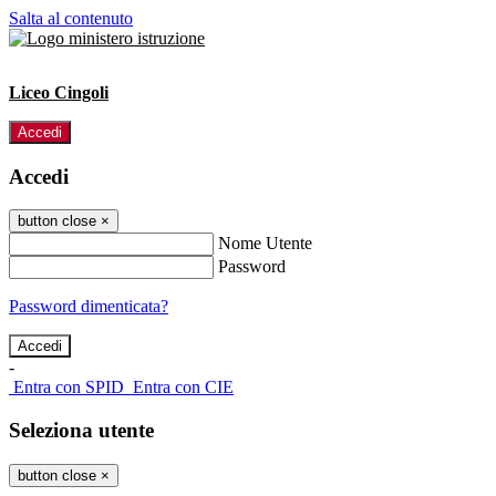
Salta al contenuto
Liceo Cingoli
Accedi
Accedi
button close
×
Nome Utente
Password
Password dimenticata?
-
Entra con SPID
Entra con CIE
Seleziona utente
button close
×