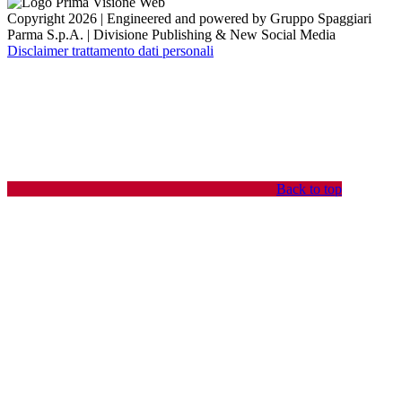
Copyright 2026 | Engineered and powered by Gruppo Spaggiari
Parma S.p.A. | Divisione Publishing & New Social Media
Disclaimer trattamento dati personali
Back to top