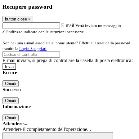
Recupero password
button close
×
E-mail
Verrà inviato un messaggio
all'indirizzo indicato con le istruzioni necessarie.
Non hai una e-mail associata al nome utente? Effettua il reset della password
tramite la
Login Spaggiari
E-mail inviata, si prega di controllare la casella di posta elettronica!
Errore
Chiudi
Successo
Chiudi
Informazione
Chiudi
Attendere...
Attendere il completamento dell'operazione...