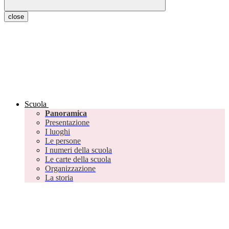
close
Scuola
Panoramica
Presentazione
I luoghi
Le persone
I numeri della scuola
Le carte della scuola
Organizzazione
La storia