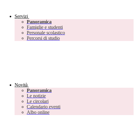
Servizi
Panoramica
Famiglie e studenti
Personale scolastico
Percorsi di studio
Novità
Panoramica
Le notizie
Le circolari
Calendario eventi
Albo online