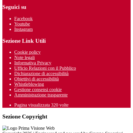
Seguici su
Facebook
Youtube
Instagram
Sezione Link Utili
Cookie policy
Note legali
Informativa Privacy
Ufficio Relazioni con il Pubblico
Dichiarazione di accessibilità
Obiettivi di accessibilità
Whistleblowing
Gestione consensi cookie
Amministrazione trasparente
Pagina visualizzata
320
volte
Sezione Copyright