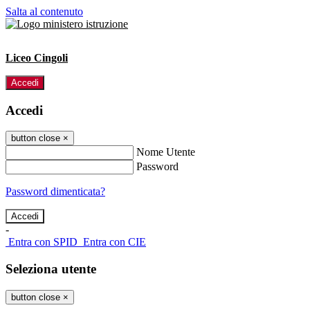
Salta al contenuto
Liceo Cingoli
Accedi
Accedi
button close
×
Nome Utente
Password
Password dimenticata?
-
Entra con SPID
Entra con CIE
Seleziona utente
button close
×